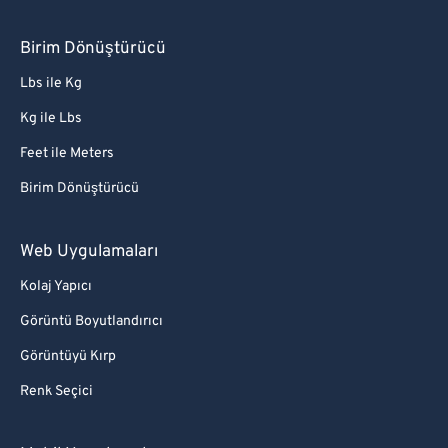
Birim Dönüştürücü
Lbs ile Kg
Kg ile Lbs
Feet ile Meters
Birim Dönüştürücü
Web Uygulamaları
Kolaj Yapıcı
Görüntü Boyutlandırıcı
Görüntüyü Kırp
Renk Seçici