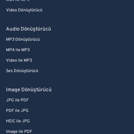
Video Dönüştürücü
Audio Dönüştürücü
MP3 Dönüştürücü
MP4 ile MP3
Video ile MP3
Ses Dönüştürücü
Image Dönüştürücü
JPG ile PDF
PDF ile JPG
HEIC ile JPG
Image ile PDF