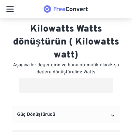
Kilowatts Watts
dönüştürün ( Kilowatts
watt)
Aşağıya bir değer girin ve bunu otomatik olarak şu
değere dönüştürelim: Watts