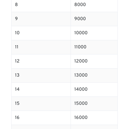
8
8000
9
9000
10
10000
11
11000
12
12000
13
13000
14
14000
15
15000
16
16000