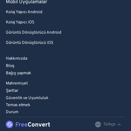
Mobil Uygulamalar
Kolaj Yapıcı Android
Kolaj Yapıcı iOS
Görüntü Dönüştürücü Android
Görüntü Dönüştürücü iOS
Hakkımızda
Blog
Bağış yapmak
Mahremiyet
Şartlar
Güvenlik ve Uyumluluk
Temas etmek
Durum
Türkçe
English