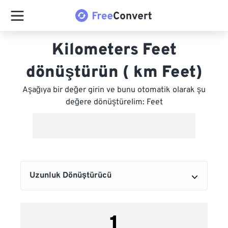
Kilometers Feet
dönüştürün ( km Feet)
Aşağıya bir değer girin ve bunu otomatik olarak şu
değere dönüştürelim: Feet