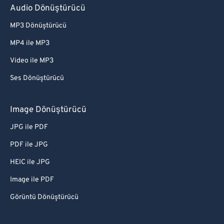
Audio Dönüştürücü
MP3 Dönüştürücü
MP4 ile MP3
Video ile MP3
Ses Dönüştürücü
Image Dönüştürücü
JPG ile PDF
PDF ile JPG
HEIC ile JPG
Image ile PDF
Görüntü Dönüştürücü