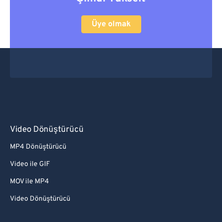
Üye olmak
Video Dönüştürücü
MP4 Dönüştürücü
Video ile GIF
MOV ile MP4
Video Dönüştürücü