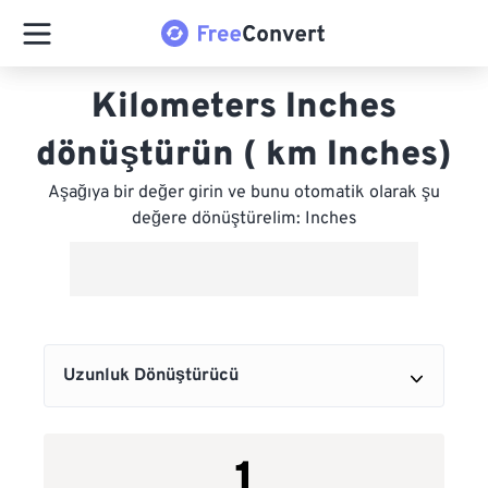
Kilometers Inches
dönüştürün ( km Inches)
Aşağıya bir değer girin ve bunu otomatik olarak şu
değere dönüştürelim: Inches