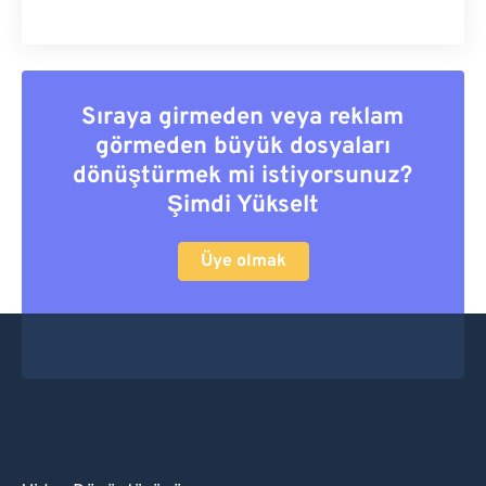
Sıraya girmeden veya reklam
görmeden büyük dosyaları
dönüştürmek mi istiyorsunuz?
Şimdi Yükselt
Üye olmak