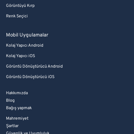
Görüntüyü Kırp
Renk Seçici
Mobil Uygulamalar
Kolaj Yapıcı Android
Kolaj Yapıcı iOS
Görüntü Dönüştürücü Android
Görüntü Dönüştürücü iOS
Hakkımızda
Blog
Bağış yapmak
Mahremiyet
Şartlar
Güvenlik ve Uyumluluk