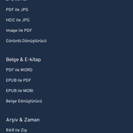
PDF ile JPG
HEIC ile JPG
Image ile PDF
Görüntü Dönüştürücü
Belge & E-kitap
PDF ile WORD
EPUB ile PDF
EPUB ile MOBI
Belge Dönüştürücü
Arşiv & Zaman
RAR ile Zip