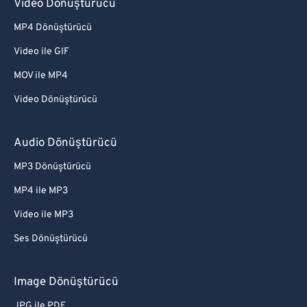
Video Dönüştürücü
MP4 Dönüştürücü
Video ile GIF
MOV ile MP4
Video Dönüştürücü
Audio Dönüştürücü
MP3 Dönüştürücü
MP4 ile MP3
Video ile MP3
Ses Dönüştürücü
Image Dönüştürücü
JPG ile PDF