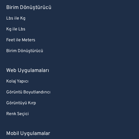
Birim Dönüştürücü
Lbs ile Kg
Kg ile Lbs
Feet ile Meters
Birim Dönüştürücü
Web Uygulamaları
Kolaj Yapıcı
Görüntü Boyutlandırıcı
Görüntüyü Kırp
Renk Seçici
Mobil Uygulamalar