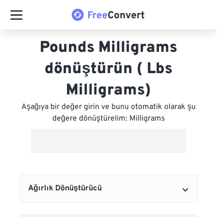
Pounds Milligrams
dönüştürün ( Lbs
Milligrams)
Aşağıya bir değer girin ve bunu otomatik olarak şu
değere dönüştürelim: Milligrams