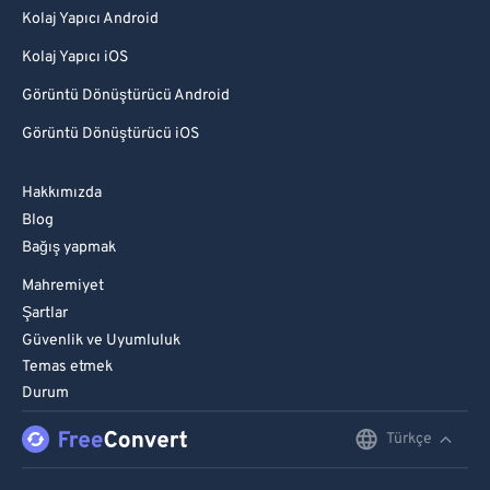
Kolaj Yapıcı Android
Kolaj Yapıcı iOS
Görüntü Dönüştürücü Android
Görüntü Dönüştürücü iOS
Hakkımızda
Blog
Bağış yapmak
Mahremiyet
Şartlar
Güvenlik ve Uyumluluk
Temas etmek
Durum
Türkçe
English
Deutsch