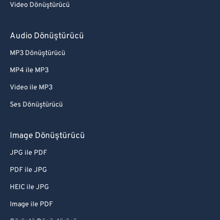
Video Dönüştürücü
Audio Dönüştürücü
MP3 Dönüştürücü
MP4 ile MP3
Video ile MP3
Ses Dönüştürücü
Image Dönüştürücü
JPG ile PDF
PDF ile JPG
HEIC ile JPG
Image ile PDF