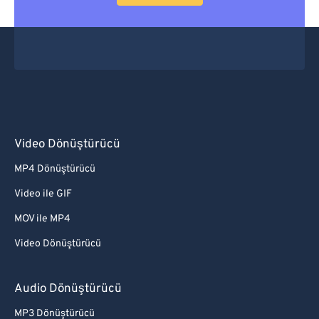
Video Dönüştürücü
MP4 Dönüştürücü
Video ile GIF
MOV ile MP4
Video Dönüştürücü
Audio Dönüştürücü
MP3 Dönüştürücü