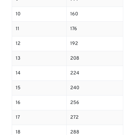
10
160
11
176
12
192
13
208
14
224
15
240
16
256
17
272
18
288