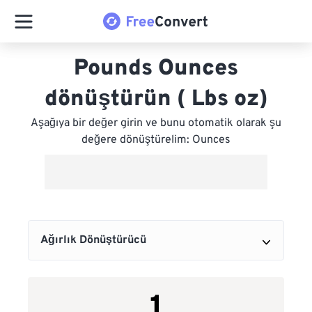
Pounds Ounces
dönüştürün ( Lbs oz)
Aşağıya bir değer girin ve bunu otomatik olarak şu
değere dönüştürelim: Ounces