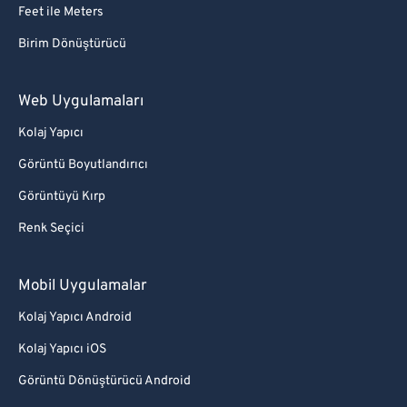
Feet ile Meters
Birim Dönüştürücü
Web Uygulamaları
Kolaj Yapıcı
Görüntü Boyutlandırıcı
Görüntüyü Kırp
Renk Seçici
Mobil Uygulamalar
Kolaj Yapıcı Android
Kolaj Yapıcı iOS
Görüntü Dönüştürücü Android