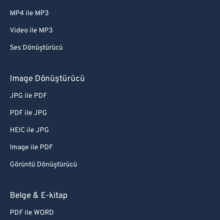
MP4 ile MP3
Video ile MP3
Ses Dönüştürücü
Image Dönüştürücü
JPG ile PDF
PDF ile JPG
HEIC ile JPG
Image ile PDF
Görüntü Dönüştürücü
Belge & E-kitap
PDF ile WORD