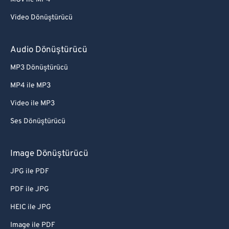
Video Dönüştürücü
Audio Dönüştürücü
MP3 Dönüştürücü
MP4 ile MP3
Video ile MP3
Ses Dönüştürücü
Image Dönüştürücü
JPG ile PDF
PDF ile JPG
HEIC ile JPG
Image ile PDF