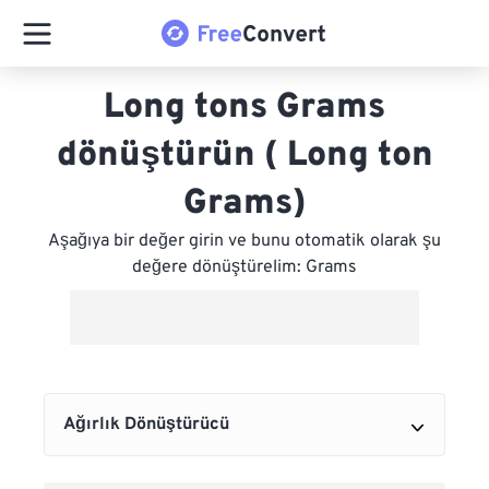
Long tons Grams
dönüştürün ( Long ton
Grams)
Aşağıya bir değer girin ve bunu otomatik olarak şu
değere dönüştürelim: Grams