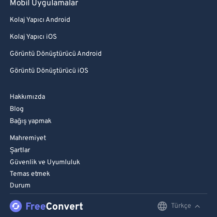
Mobil Uygulamalar
Kolaj Yapıcı Android
Kolaj Yapıcı iOS
Görüntü Dönüştürücü Android
Görüntü Dönüştürücü iOS
Hakkımızda
Blog
Bağış yapmak
Mahremiyet
Şartlar
Güvenlik ve Uyumluluk
Temas etmek
Durum
Türkçe
English