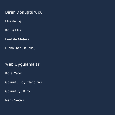
Birim Dönüştürücü
Lbs ile Kg
Kg ile Lbs
Feet ile Meters
Birim Dönüştürücü
Web Uygulamaları
Kolaj Yapıcı
Görüntü Boyutlandırıcı
Görüntüyü Kırp
Renk Seçici