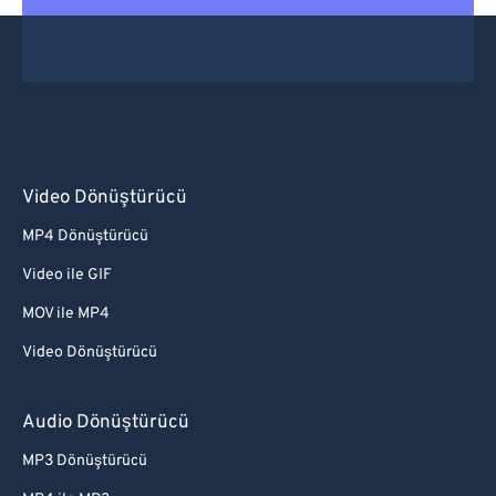
Video Dönüştürücü
MP4 Dönüştürücü
Video ile GIF
MOV ile MP4
Video Dönüştürücü
Audio Dönüştürücü
MP3 Dönüştürücü