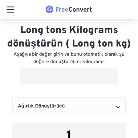
Long tons Kilograms
dönüştürün ( Long ton kg)
Aşağıya bir değer girin ve bunu otomatik olarak şu
değere dönüştürelim: Kilograms