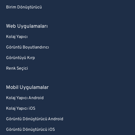
Birim Dönüştürücü
Web Uygulamaları
Kolaj Yapıcı
Görüntü Boyutlandırıcı
Görüntüyü Kırp
Renk Seçici
Mobil Uygulamalar
Kolaj Yapıcı Android
Kolaj Yapıcı iOS
Görüntü Dönüştürücü Android
Görüntü Dönüştürücü iOS