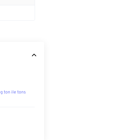
g ton ile tons