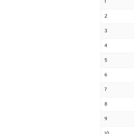
1
2
3
4
5
6
7
8
9
10