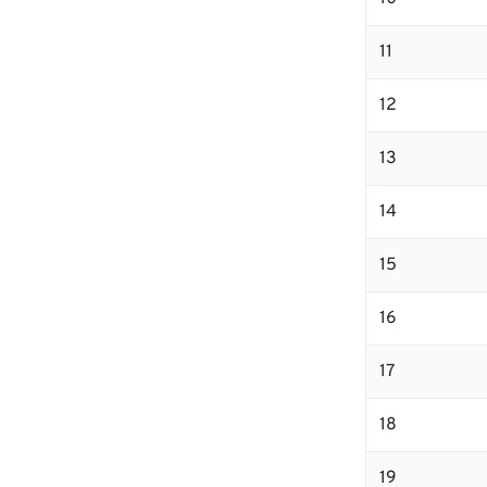
11
12
13
14
15
16
17
18
19