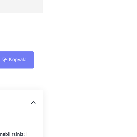
Kopyala
bilirsiniz: 1 