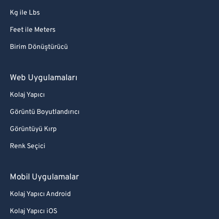
Kg ile Lbs
Feet ile Meters
Birim Dönüştürücü
Web Uygulamaları
Kolaj Yapıcı
Görüntü Boyutlandırıcı
Görüntüyü Kırp
Renk Seçici
Mobil Uygulamalar
Kolaj Yapıcı Android
Kolaj Yapıcı iOS