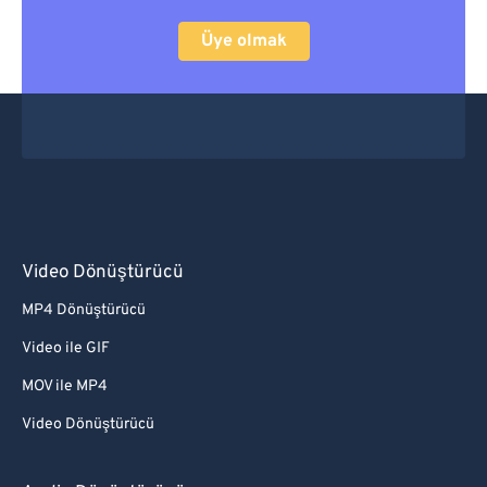
Üye olmak
Video Dönüştürücü
MP4 Dönüştürücü
Video ile GIF
MOV ile MP4
Video Dönüştürücü