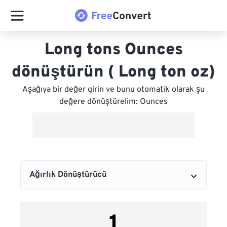
Long tons Ounces
dönüştürün ( Long ton oz)
Aşağıya bir değer girin ve bunu otomatik olarak şu
değere dönüştürelim: Ounces