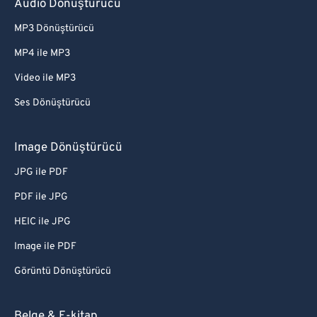
Audio Dönüştürücü
MP3 Dönüştürücü
MP4 ile MP3
Video ile MP3
Ses Dönüştürücü
Image Dönüştürücü
JPG ile PDF
PDF ile JPG
HEIC ile JPG
Image ile PDF
Görüntü Dönüştürücü
Belge & E-kitap