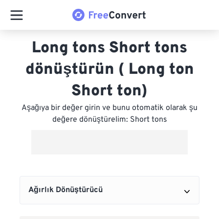
Long tons Short tons
dönüştürün ( Long ton
Short ton)
Aşağıya bir değer girin ve bunu otomatik olarak şu
değere dönüştürelim: Short tons