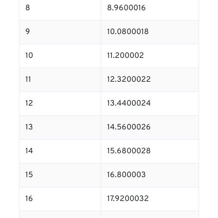
8
8.9600016
9
10.0800018
10
11.200002
11
12.3200022
12
13.4400024
13
14.5600026
14
15.6800028
15
16.800003
16
17.9200032