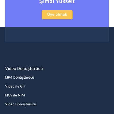
Şimdi Yükselt
Üye olmak
Video Dönüştürücü
MP4 Dönüştürücü
Video ile GIF
MOV ile MP4
Video Dönüştürücü