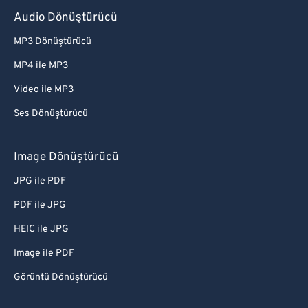
Audio Dönüştürücü
MP3 Dönüştürücü
MP4 ile MP3
Video ile MP3
Ses Dönüştürücü
Image Dönüştürücü
JPG ile PDF
PDF ile JPG
HEIC ile JPG
Image ile PDF
Görüntü Dönüştürücü