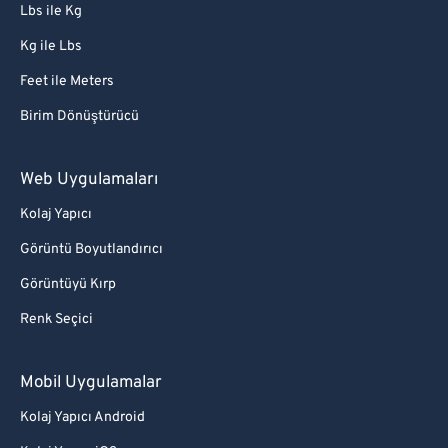
Lbs ile Kg
Kg ile Lbs
Feet ile Meters
Birim Dönüştürücü
Web Uygulamaları
Kolaj Yapıcı
Görüntü Boyutlandırıcı
Görüntüyü Kırp
Renk Seçici
Mobil Uygulamalar
Kolaj Yapıcı Android