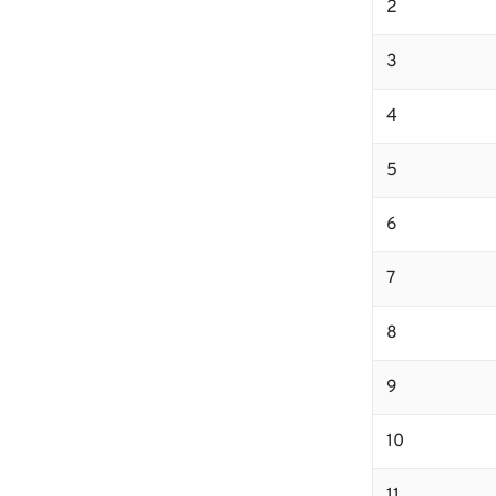
2
3
4
5
6
7
8
9
10