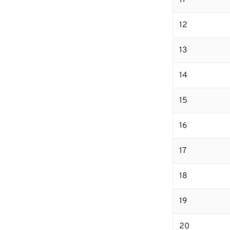
11
12
13
14
15
16
17
18
19
20