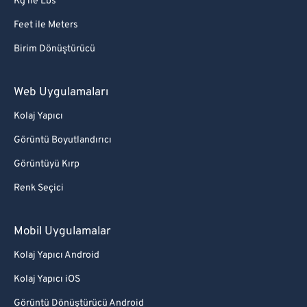
Kg ile Lbs
Feet ile Meters
Birim Dönüştürücü
Web Uygulamaları
Kolaj Yapıcı
Görüntü Boyutlandırıcı
Görüntüyü Kırp
Renk Seçici
Mobil Uygulamalar
Kolaj Yapıcı Android
Kolaj Yapıcı iOS
Görüntü Dönüştürücü Android