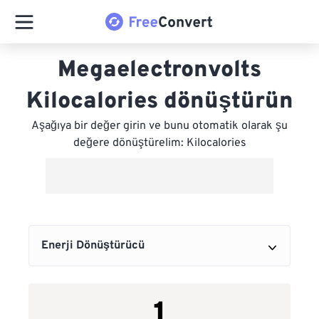
Megaelectronvolts
Kilocalories dönüştürün
Aşağıya bir değer girin ve bunu otomatik olarak şu
değere dönüştürelim: Kilocalories