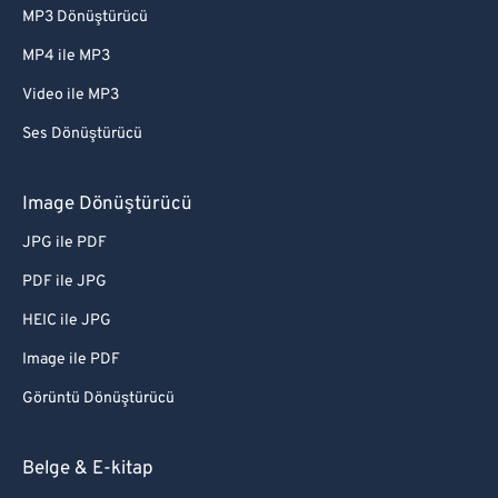
MP3 Dönüştürücü
MP4 ile MP3
Video ile MP3
Ses Dönüştürücü
Image Dönüştürücü
JPG ile PDF
PDF ile JPG
HEIC ile JPG
Image ile PDF
Görüntü Dönüştürücü
Belge & E-kitap