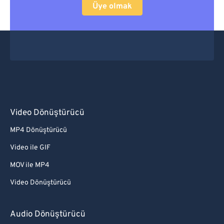
Üye olmak
Video Dönüştürücü
MP4 Dönüştürücü
Video ile GIF
MOV ile MP4
Video Dönüştürücü
Audio Dönüştürücü