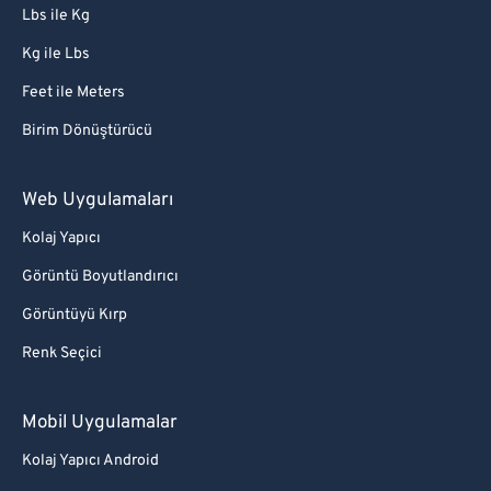
Lbs ile Kg
Kg ile Lbs
Feet ile Meters
Birim Dönüştürücü
Web Uygulamaları
Kolaj Yapıcı
Görüntü Boyutlandırıcı
Görüntüyü Kırp
Renk Seçici
Mobil Uygulamalar
Kolaj Yapıcı Android