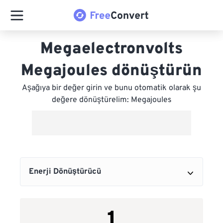
Megaelectronvolts
Megajoules dönüştürün
Aşağıya bir değer girin ve bunu otomatik olarak şu
değere dönüştürelim: Megajoules