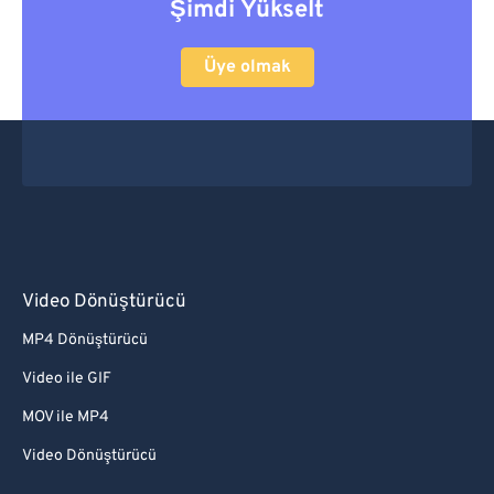
Şimdi Yükselt
Üye olmak
Video Dönüştürücü
MP4 Dönüştürücü
Video ile GIF
MOV ile MP4
Video Dönüştürücü