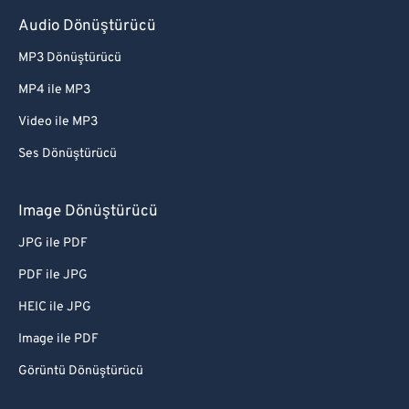
Audio Dönüştürücü
MP3 Dönüştürücü
MP4 ile MP3
Video ile MP3
Ses Dönüştürücü
Image Dönüştürücü
JPG ile PDF
PDF ile JPG
HEIC ile JPG
Image ile PDF
Görüntü Dönüştürücü