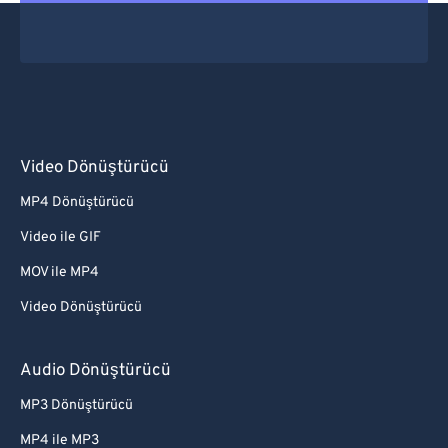
Video Dönüştürücü
MP4 Dönüştürücü
Video ile GIF
MOV ile MP4
Video Dönüştürücü
Audio Dönüştürücü
MP3 Dönüştürücü
MP4 ile MP3