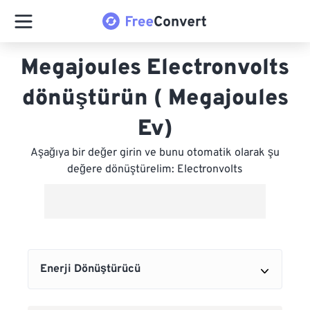
Megajoules Electronvolts
dönüştürün ( Megajoules
Ev)
Aşağıya bir değer girin ve bunu otomatik olarak şu
değere dönüştürelim: Electronvolts