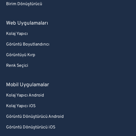
Birim Dönüştürücü
Web Uygulamaları
Kolaj Yapıcı
Görüntü Boyutlandırıcı
Görüntüyü Kırp
Renk Seçici
Mobil Uygulamalar
Kolaj Yapıcı Android
Kolaj Yapıcı iOS
Görüntü Dönüştürücü Android
Görüntü Dönüştürücü iOS