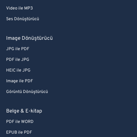
Video ile MP3
Ses Dönüştürücü
Image Dönüştürücü
JPG ile PDF
PDF ile JPG
HEIC ile JPG
Image ile PDF
Görüntü Dönüştürücü
Belge & E-kitap
PDF ile WORD
EPUB ile PDF