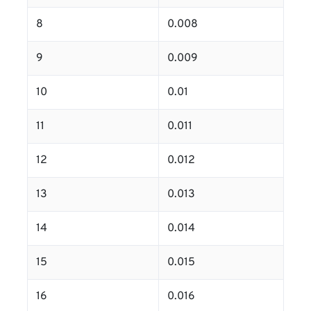
8
0.008
9
0.009
10
0.01
11
0.011
12
0.012
13
0.013
14
0.014
15
0.015
16
0.016