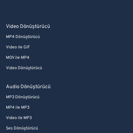
Video Dönüştürücü
MP4 Dönüştürücü
Video ile GIF
MOV ile MP4
Video Dönüştürücü
Audio Dönüştürücü
MP3 Dönüştürücü
MP4 ile MP3
Video ile MP3
Ses Dönüştürücü