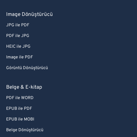
Image Dönüştürücü
JPG ile PDF
PDF ile JPG
HEIC ile JPG
Image ile PDF
Görüntü Dönüştürücü
Belge & E-kitap
PDF ile WORD
EPUB ile PDF
EPUB ile MOBI
Belge Dönüştürücü