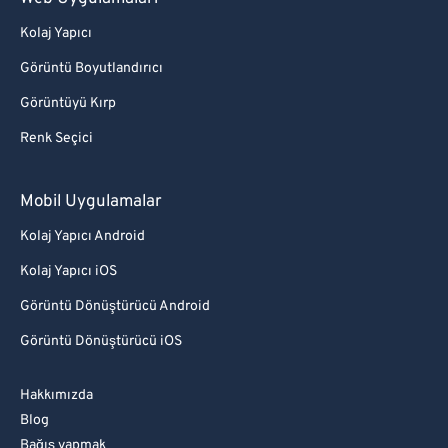
Kolaj Yapıcı
Görüntü Boyutlandırıcı
Görüntüyü Kırp
Renk Seçici
Mobil Uygulamalar
Kolaj Yapıcı Android
Kolaj Yapıcı iOS
Görüntü Dönüştürücü Android
Görüntü Dönüştürücü iOS
Hakkımızda
Blog
Bağış yapmak