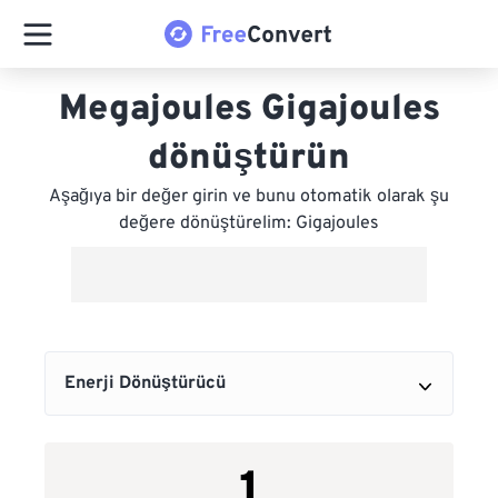
Megajoules Gigajoules
dönüştürün
Aşağıya bir değer girin ve bunu otomatik olarak şu
değere dönüştürelim: Gigajoules