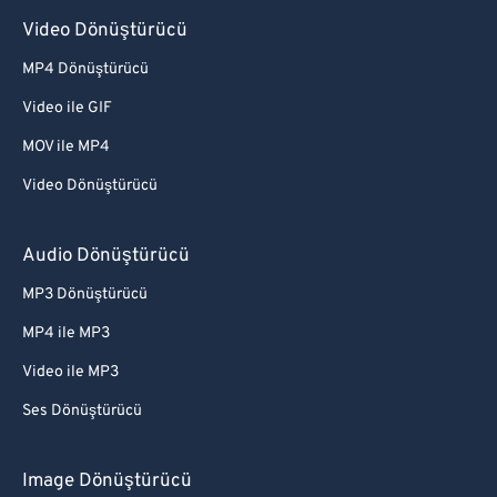
Video Dönüştürücü
MP4 Dönüştürücü
Video ile GIF
MOV ile MP4
Video Dönüştürücü
Audio Dönüştürücü
MP3 Dönüştürücü
MP4 ile MP3
Video ile MP3
Ses Dönüştürücü
Image Dönüştürücü