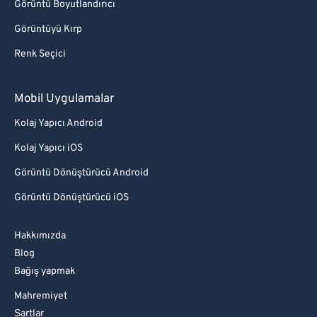
Görüntü Boyutlandırıcı
Görüntüyü Kırp
Renk Seçici
Mobil Uygulamalar
Kolaj Yapıcı Android
Kolaj Yapıcı iOS
Görüntü Dönüştürücü Android
Görüntü Dönüştürücü iOS
Hakkımızda
Blog
Bağış yapmak
Mahremiyet
Şartlar