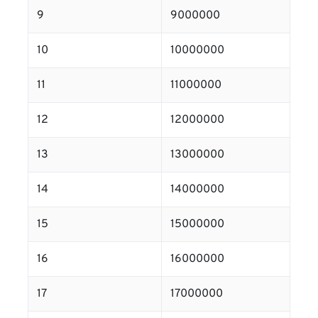
9
9000000
10
10000000
11
11000000
12
12000000
13
13000000
14
14000000
15
15000000
16
16000000
17
17000000