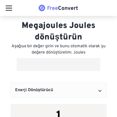
Megajoules Joules
dönüştürün
Aşağıya bir değer girin ve bunu otomatik olarak şu
değere dönüştürelim: Joules