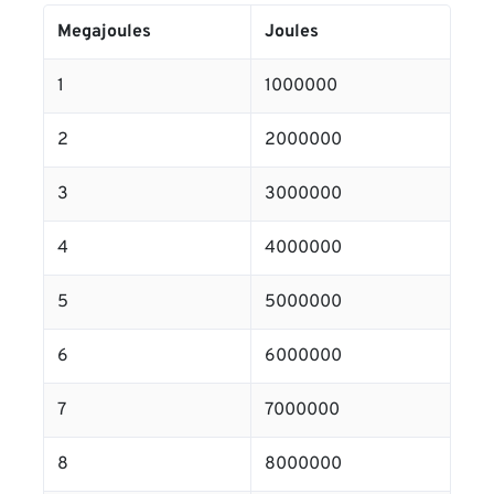
Megajoules
Joules
1
1000000
2
2000000
3
3000000
4
4000000
5
5000000
6
6000000
7
7000000
8
8000000