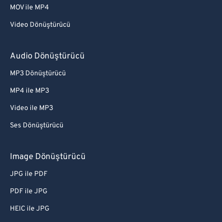
MOV ile MP4
Video Dönüştürücü
Audio Dönüştürücü
MP3 Dönüştürücü
MP4 ile MP3
Video ile MP3
Ses Dönüştürücü
Image Dönüştürücü
JPG ile PDF
PDF ile JPG
HEIC ile JPG