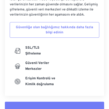
verilerinizin her zaman güvende olmasını sağlar. Gelişmiş
şifreleme, güvenli veri merkezleri ve dikkatli izleme ile
verilerinizin güvenliğinin her aşamasını ele aldık.
Güvenliğe olan bağlılığımız hakkında daha fazla
bilgi edinin
SSL/TLS
Şifreleme
Güvenli Veriler
Merkezler
Erişim Kontrolü ve
Kimlik doğrulama