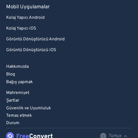
Mobil Uygulamalar
Kolaj Yapıcı Android
Kolaj Yapıcı iOS
Görüntü Dönüştürücü Android
Görüntü Dönüştürücü iOS
Hakkımızda
Blog
Bağış yapmak
Mahremiyet
Şartlar
Güvenlik ve Uyumluluk
Temas etmek
Durum
Türkçe
English