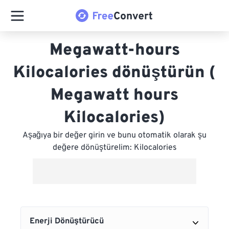
Megawatt-hours
Kilocalories dönüştürün (
Megawatt hours
Kilocalories)
Aşağıya bir değer girin ve bunu otomatik olarak şu
değere dönüştürelim: Kilocalories