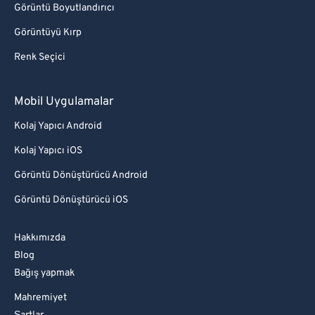
Görüntü Boyutlandırıcı
Görüntüyü Kırp
Renk Seçici
Mobil Uygulamalar
Kolaj Yapıcı Android
Kolaj Yapıcı iOS
Görüntü Dönüştürücü Android
Görüntü Dönüştürücü iOS
Hakkımızda
Blog
Bağış yapmak
Mahremiyet