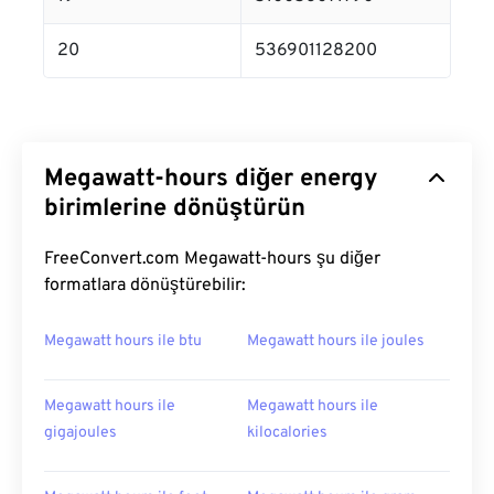
20
536901128200
Megawatt-hours diğer energy
birimlerine dönüştürün
FreeConvert.com Megawatt-hours şu diğer
formatlara dönüştürebilir:
Megawatt hours ile btu
Megawatt hours ile joules
Megawatt hours ile
Megawatt hours ile
gigajoules
kilocalories