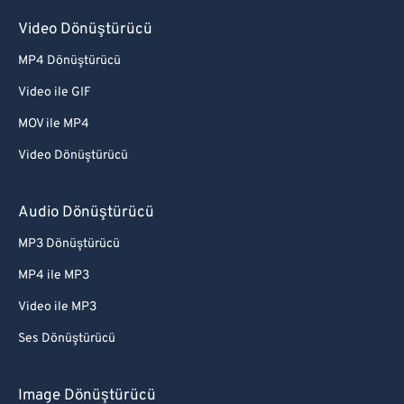
Video Dönüştürücü
MP4 Dönüştürücü
Video ile GIF
MOV ile MP4
Video Dönüştürücü
Audio Dönüştürücü
MP3 Dönüştürücü
MP4 ile MP3
Video ile MP3
Ses Dönüştürücü
Image Dönüştürücü