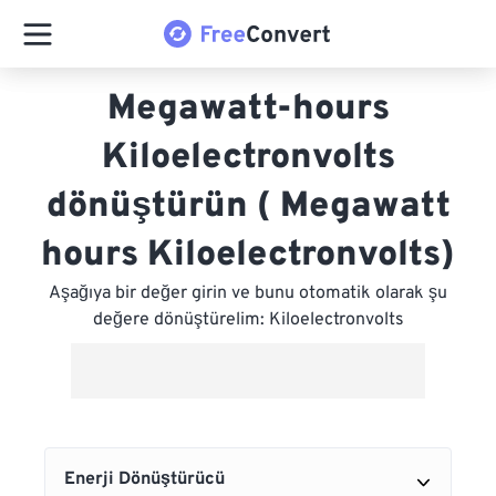
Megawatt-hours
Kiloelectronvolts
dönüştürün ( Megawatt
hours Kiloelectronvolts)
Aşağıya bir değer girin ve bunu otomatik olarak şu
değere dönüştürelim: Kiloelectronvolts