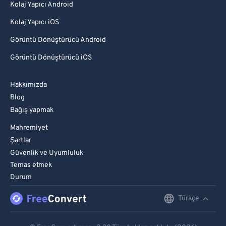
Kolaj Yapıcı Android
Kolaj Yapıcı iOS
Görüntü Dönüştürücü Android
Görüntü Dönüştürücü iOS
Hakkımızda
Blog
Bağış yapmak
Mahremiyet
Şartlar
Güvenlik ve Uyumluluk
Temas etmek
Durum
Türkçe
English
Deutsch