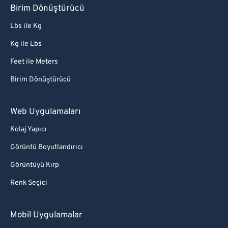
Birim Dönüştürücü
Lbs ile Kg
Kg ile Lbs
Feet ile Meters
Birim Dönüştürücü
Web Uygulamaları
Kolaj Yapıcı
Görüntü Boyutlandırıcı
Görüntüyü Kırp
Renk Seçici
Mobil Uygulamalar