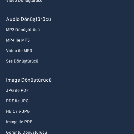
Video Dönüştürücü
Audio Dönüştürücü
MP3 Dönüştürücü
MP4 ile MP3
Video ile MP3
Ses Dönüştürücü
Image Dönüştürücü
JPG ile PDF
PDF ile JPG
HEIC ile JPG
Image ile PDF
Görüntü Dönüştürücü