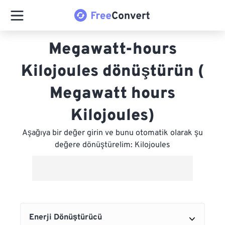
Megawatt-hours
Kilojoules dönüştürün (
Megawatt hours
Kilojoules)
Aşağıya bir değer girin ve bunu otomatik olarak şu
değere dönüştürelim: Kilojoules