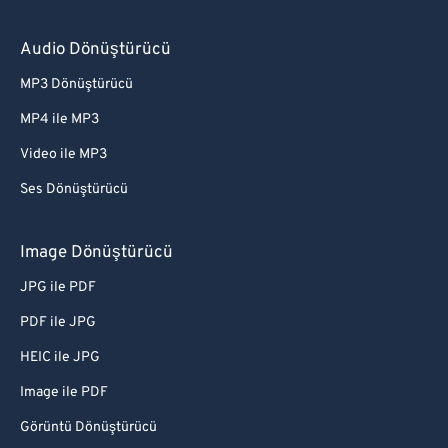
Audio Dönüştürücü
MP3 Dönüştürücü
MP4 ile MP3
Video ile MP3
Ses Dönüştürücü
Image Dönüştürücü
JPG ile PDF
PDF ile JPG
HEIC ile JPG
Image ile PDF
Görüntü Dönüştürücü