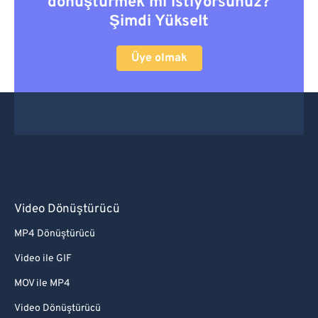
dönüştürmek mi istiyorsunuz?
Şimdi Yükselt
Üye olmak
Video Dönüştürücü
MP4 Dönüştürücü
Video ile GIF
MOV ile MP4
Video Dönüştürücü