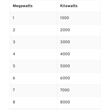
Megawatts
Kilowatts
1
1000
2
2000
3
3000
4
4000
5
5000
6
6000
7
7000
8
8000