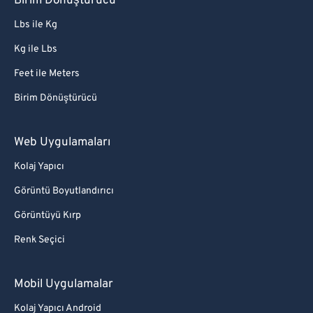
Birim Dönüştürücü
Lbs ile Kg
Kg ile Lbs
Feet ile Meters
Birim Dönüştürücü
Web Uygulamaları
Kolaj Yapıcı
Görüntü Boyutlandırıcı
Görüntüyü Kırp
Renk Seçici
Mobil Uygulamalar
Kolaj Yapıcı Android