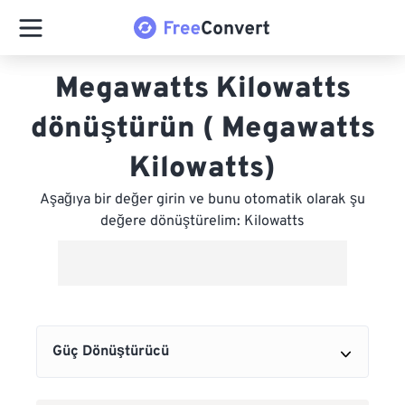
Megawatts Kilowatts
dönüştürün ( Megawatts
Kilowatts)
Aşağıya bir değer girin ve bunu otomatik olarak şu
değere dönüştürelim: Kilowatts