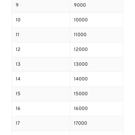
9
9000
10
10000
11
11000
12
12000
13
13000
14
14000
15
15000
16
16000
17
17000