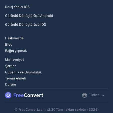
Kolaj Yapıcı iOS
Görüntü Dönüştürücü Android
Görüntü Dönüştürücü iOS
Hakkımızda
Blog
Bağış yapmak
Mahremiyet
Şartlar
Güvenlik ve Uyumluluk
Temas etmek
Durum
Türkçe
English
Deutsch
© FreeConvert.com
v2.30
Tüm hakları saklıdır (2026)