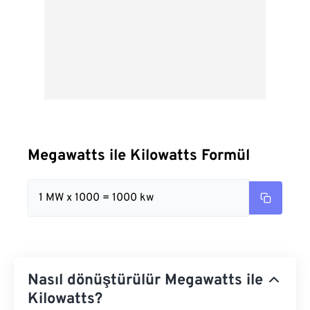
Megawatts ile Kilowatts Formül
1 MW x 1000 = 1000 kw
Nasıl dönüştürülür Megawatts ile
Kilowatts?