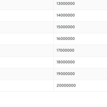
13000000
14000000
15000000
16000000
17000000
18000000
19000000
20000000