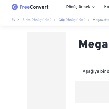
Dönüştürmek
Ko
Ev
Birim Dönüştürücü
Güç Dönüştürücü
Megawatts 
Megaw
Aşağıya bir 