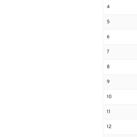
4
5
6
7
8
9
10
11
12