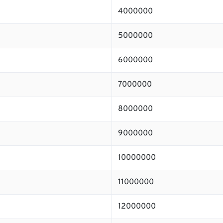
4000000
5000000
6000000
7000000
8000000
9000000
10000000
11000000
12000000