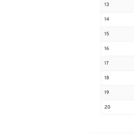
13
14
15
16
17
18
19
20