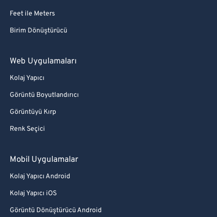
Feet ile Meters
Birim Dönüştürücü
Web Uygulamaları
Kolaj Yapıcı
Görüntü Boyutlandırıcı
Görüntüyü Kırp
Renk Seçici
Mobil Uygulamalar
Kolaj Yapıcı Android
Kolaj Yapıcı iOS
Görüntü Dönüştürücü Android