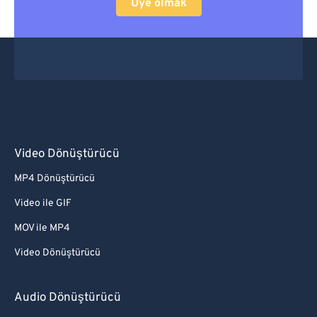
Üye olmak
Video Dönüştürücü
MP4 Dönüştürücü
Video ile GIF
MOV ile MP4
Video Dönüştürücü
Audio Dönüştürücü