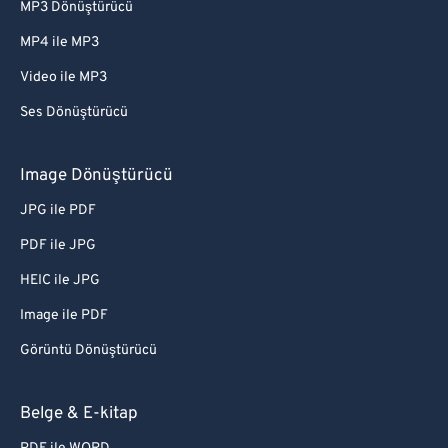
MP3 Dönüştürücü
MP4 ile MP3
Video ile MP3
Ses Dönüştürücü
Image Dönüştürücü
JPG ile PDF
PDF ile JPG
HEIC ile JPG
Image ile PDF
Görüntü Dönüştürücü
Belge & E-kitap