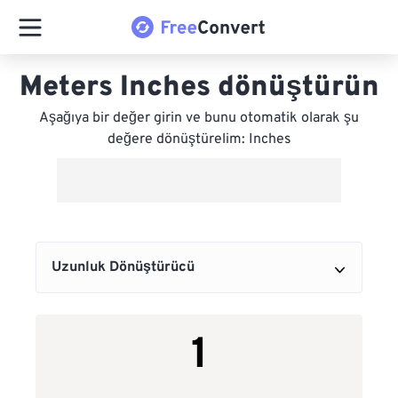
Meters Inches dönüştürün
Aşağıya bir değer girin ve bunu otomatik olarak şu
değere dönüştürelim: Inches