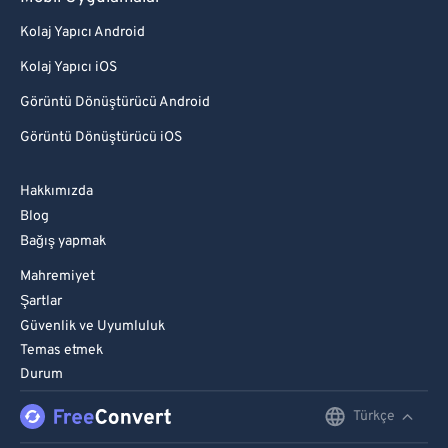
Kolaj Yapıcı Android
Kolaj Yapıcı iOS
Görüntü Dönüştürücü Android
Görüntü Dönüştürücü iOS
Hakkımızda
Blog
Bağış yapmak
Mahremiyet
Şartlar
Güvenlik ve Uyumluluk
Temas etmek
Durum
Türkçe
English