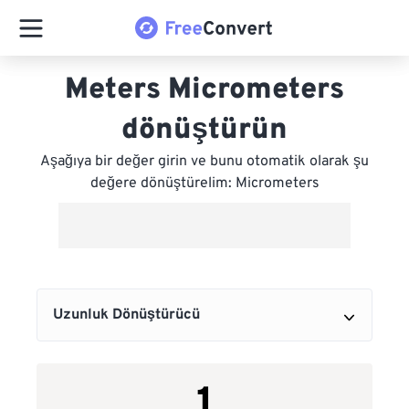
Meters Micrometers
dönüştürün
Aşağıya bir değer girin ve bunu otomatik olarak şu
değere dönüştürelim: Micrometers