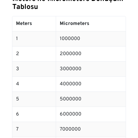
Tablosu
Meters
Micrometers
1
1000000
2
2000000
3
3000000
4
4000000
5
5000000
6
6000000
7
7000000