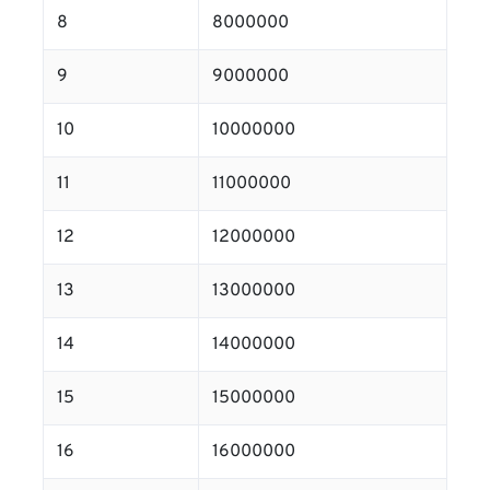
8
8000000
9
9000000
10
10000000
11
11000000
12
12000000
13
13000000
14
14000000
15
15000000
16
16000000