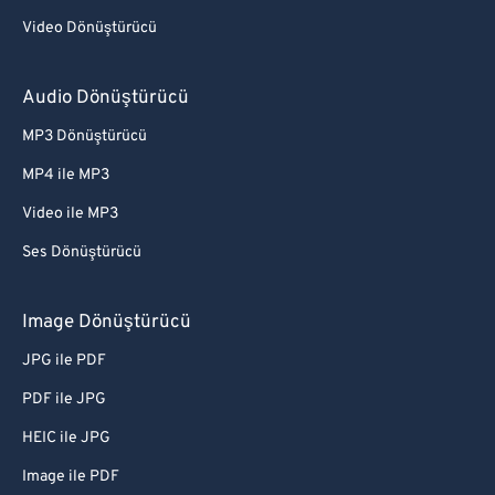
Video Dönüştürücü
Audio Dönüştürücü
MP3 Dönüştürücü
MP4 ile MP3
Video ile MP3
Ses Dönüştürücü
Image Dönüştürücü
JPG ile PDF
PDF ile JPG
HEIC ile JPG
Image ile PDF