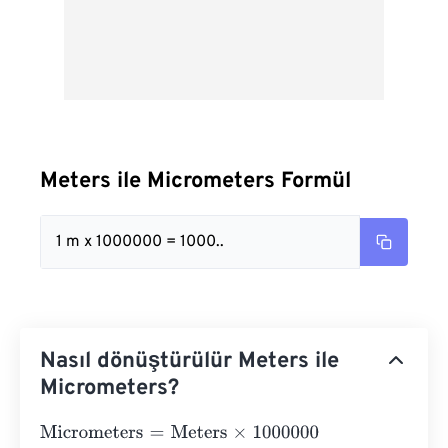
Meters ile Micrometers Formül
1 m x 1000000 = 1000..
Nasıl dönüştürülür Meters ile
Micrometers?
Micrometers
=
Meters
×
1000000