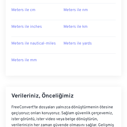
Meters ile cm
Meters ile nm
Meters ile inches
Meters ile km
Meters ile nautical-miles
Meters ile yards
Meters ile mm
Verileriniz, Önceliğimiz
FreeConvert'te dosyaları yalnızca dönüştürmenin ötesine
geçiyoruz; onları koruyoruz. Sağlam güvenlik çerçevemiz,
ister görüntü, ister video veya belge dönüştürün,
verilerinizin her zaman güvende olmasını sağlar. Gelişmiş