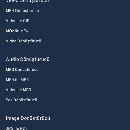
Video Dönüştürücü
MP4 Dönüştürücü
Video ile GIF
MOV ile MP4
Video Dönüştürücü
Audio Dönüştürücü
MP3 Dönüştürücü
MP4 ile MP3
Video ile MP3
Ses Dönüştürücü
Image Dönüştürücü
JPG ile PDF