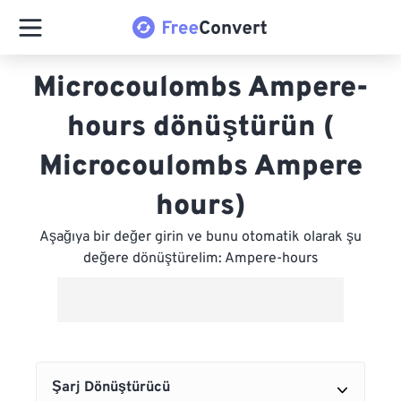
Microcoulombs Ampere-
hours dönüştürün (
Microcoulombs Ampere
hours)
Aşağıya bir değer girin ve bunu otomatik olarak şu
değere dönüştürelim: Ampere-hours