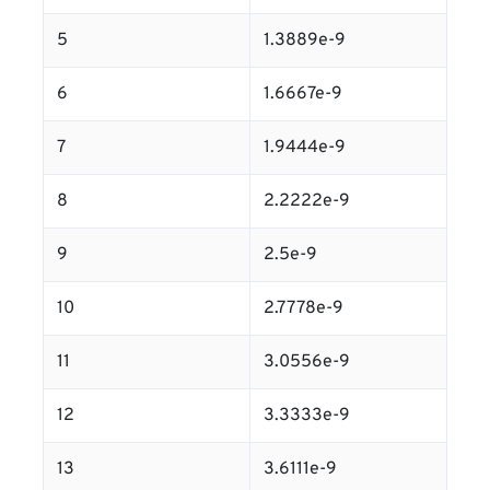
5
1.3889e-9
6
1.6667e-9
7
1.9444e-9
8
2.2222e-9
9
2.5e-9
10
2.7778e-9
11
3.0556e-9
12
3.3333e-9
13
3.6111e-9