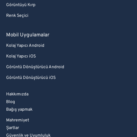
Görüntüyü Kırp
Renk Seçici
Mobil Uygulamalar
Kolaj Yapıcı Android
Kolaj Yapıcı iOS
Görüntü Dönüştürücü Android
Görüntü Dönüştürücü iOS
Hakkımızda
Blog
Bağış yapmak
Mahremiyet
Şartlar
Güvenlik ve Uyumluluk