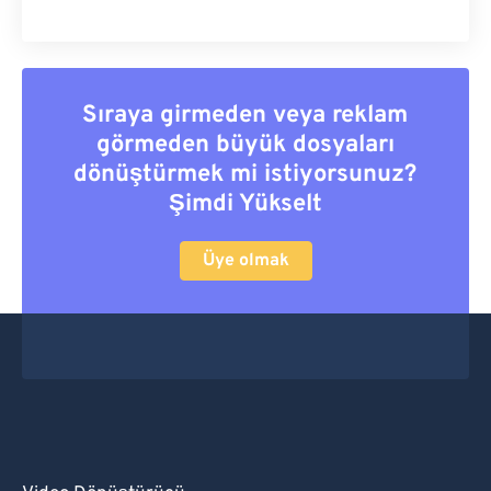
Sıraya girmeden veya reklam
görmeden büyük dosyaları
dönüştürmek mi istiyorsunuz?
Şimdi Yükselt
Üye olmak