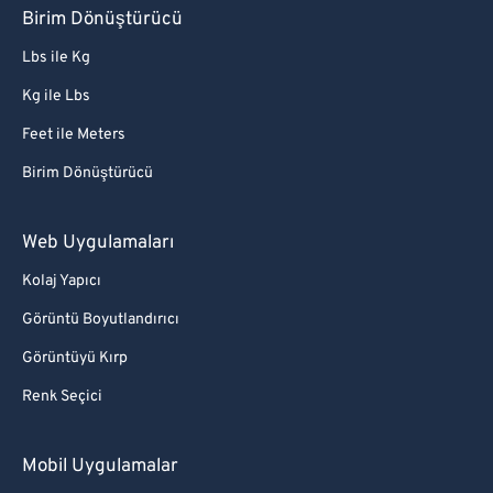
Birim Dönüştürücü
Lbs ile Kg
Kg ile Lbs
Feet ile Meters
Birim Dönüştürücü
Web Uygulamaları
Kolaj Yapıcı
Görüntü Boyutlandırıcı
Görüntüyü Kırp
Renk Seçici
Mobil Uygulamalar