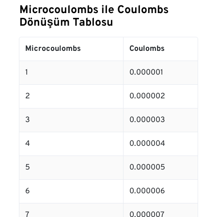
Microcoulombs ile Coulombs
Dönüşüm Tablosu
Microcoulombs
Coulombs
1
0.000001
2
0.000002
3
0.000003
4
0.000004
5
0.000005
6
0.000006
7
0.000007