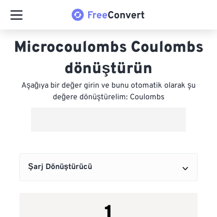
Microcoulombs Coulombs
dönüştürün
Aşağıya bir değer girin ve bunu otomatik olarak şu
değere dönüştürelim: Coulombs