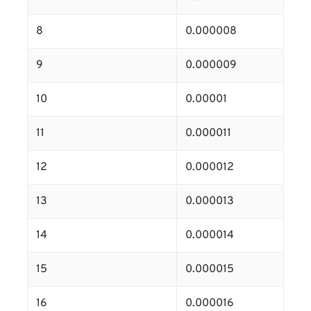
8
0.000008
9
0.000009
10
0.00001
11
0.000011
12
0.000012
13
0.000013
14
0.000014
15
0.000015
16
0.000016