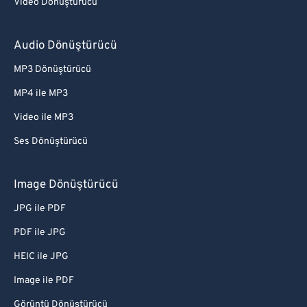
Video Dönüştürücü
Audio Dönüştürücü
MP3 Dönüştürücü
MP4 ile MP3
Video ile MP3
Ses Dönüştürücü
Image Dönüştürücü
JPG ile PDF
PDF ile JPG
HEIC ile JPG
Image ile PDF
Görüntü Dönüştürücü