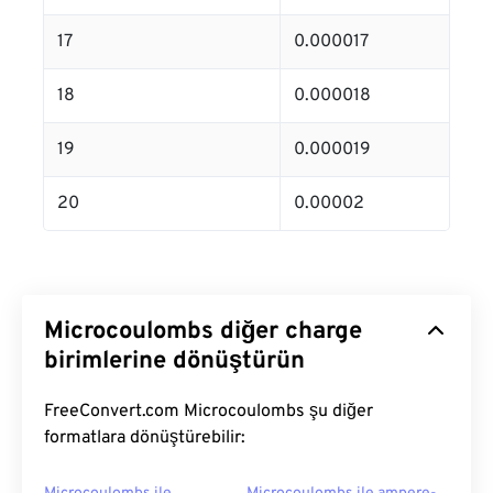
17
0.000017
18
0.000018
19
0.000019
20
0.00002
Microcoulombs diğer charge
birimlerine dönüştürün
FreeConvert.com Microcoulombs şu diğer
formatlara dönüştürebilir: