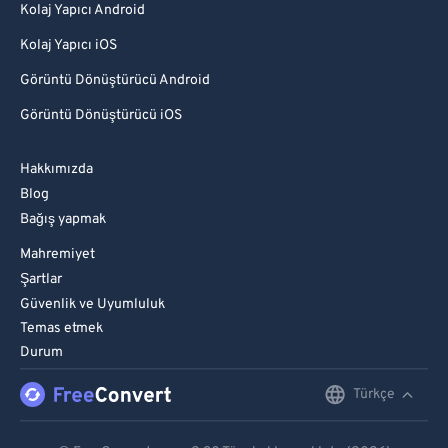
Kolaj Yapıcı Android
Kolaj Yapıcı iOS
Görüntü Dönüştürücü Android
Görüntü Dönüştürücü iOS
Hakkımızda
Blog
Bağış yapmak
Mahremiyet
Şartlar
Güvenlik ve Uyumluluk
Temas etmek
Durum
Türkçe
English
Deutsch