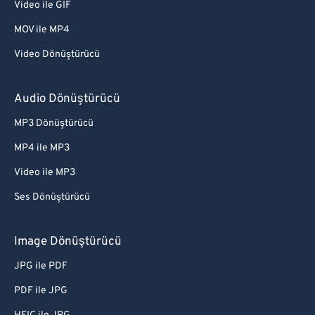
Video ile GIF
MOV ile MP4
Video Dönüştürücü
Audio Dönüştürücü
MP3 Dönüştürücü
MP4 ile MP3
Video ile MP3
Ses Dönüştürücü
Image Dönüştürücü
JPG ile PDF
PDF ile JPG