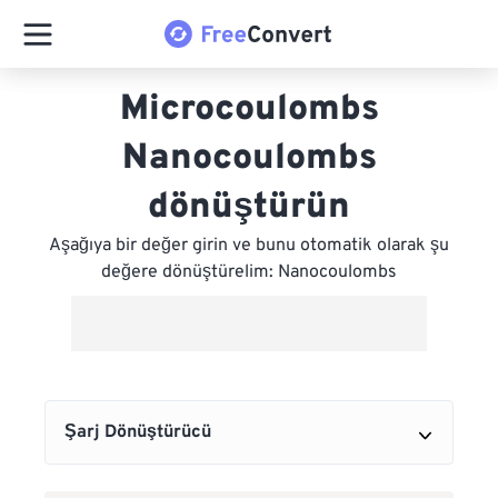
Microcoulombs
Nanocoulombs
dönüştürün
Aşağıya bir değer girin ve bunu otomatik olarak şu
değere dönüştürelim: Nanocoulombs