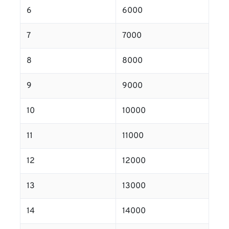
6
6000
7
7000
8
8000
9
9000
10
10000
11
11000
12
12000
13
13000
14
14000