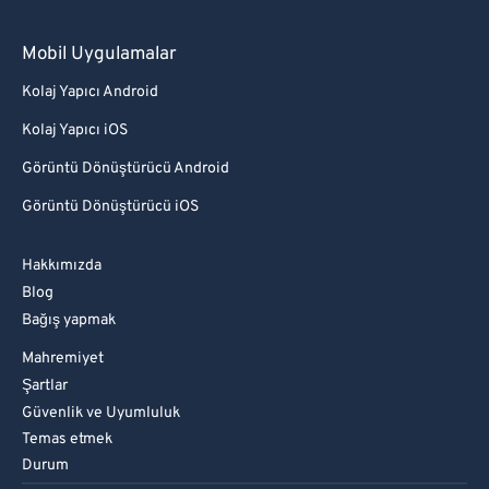
Mobil Uygulamalar
Kolaj Yapıcı Android
Kolaj Yapıcı iOS
Görüntü Dönüştürücü Android
Görüntü Dönüştürücü iOS
Hakkımızda
Blog
Bağış yapmak
Mahremiyet
Şartlar
Güvenlik ve Uyumluluk
Temas etmek
Durum