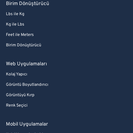
Birim Dönüştürücü
Lbs ile Kg
Kg ile Lbs
Feet ile Meters
Birim Dönüştürücü
Web Uygulamaları
Kolaj Yapıcı
Görüntü Boyutlandırıcı
Görüntüyü Kırp
Renk Seçici
Mobil Uygulamalar