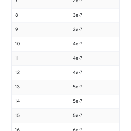
7
2e-7
8
3e-7
9
3e-7
10
4e-7
11
4e-7
12
4e-7
13
5e-7
14
5e-7
15
5e-7
16
6e-7