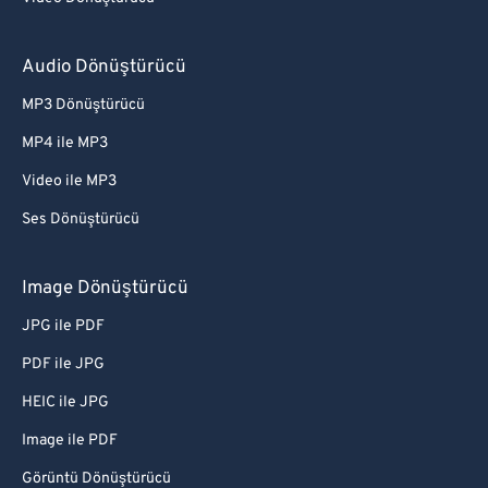
Audio Dönüştürücü
MP3 Dönüştürücü
MP4 ile MP3
Video ile MP3
Ses Dönüştürücü
Image Dönüştürücü
JPG ile PDF
PDF ile JPG
HEIC ile JPG
Image ile PDF
Görüntü Dönüştürücü