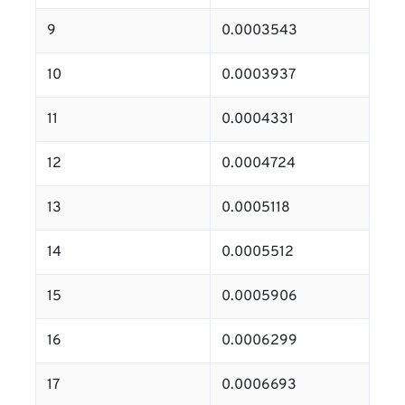
9
0.0003543
10
0.0003937
11
0.0004331
12
0.0004724
13
0.0005118
14
0.0005512
15
0.0005906
16
0.0006299
17
0.0006693