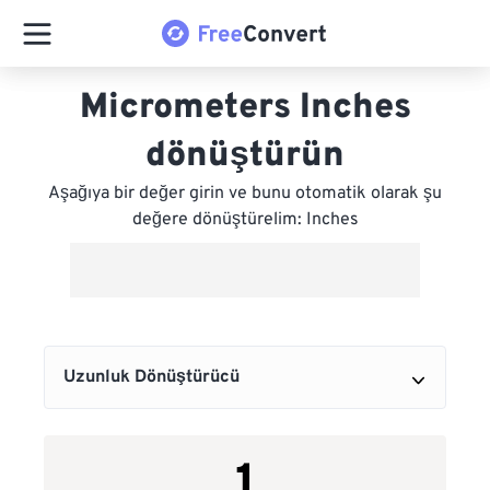
Micrometers Inches
dönüştürün
Aşağıya bir değer girin ve bunu otomatik olarak şu
değere dönüştürelim: Inches