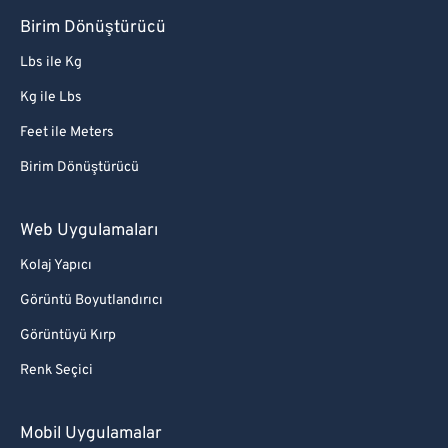
Birim Dönüştürücü
Lbs ile Kg
Kg ile Lbs
Feet ile Meters
Birim Dönüştürücü
Web Uygulamaları
Kolaj Yapıcı
Görüntü Boyutlandırıcı
Görüntüyü Kırp
Renk Seçici
Mobil Uygulamalar