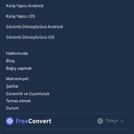
Kolaj Yapıcı Android
Kolaj Yapıcı iOS
Görüntü Dönüştürücü Android
Görüntü Dönüştürücü iOS
Hakkımızda
Blog
Bağış yapmak
Mahremiyet
Şartlar
Güvenlik ve Uyumluluk
Temas etmek
Durum
Türkçe
English
Deutsch