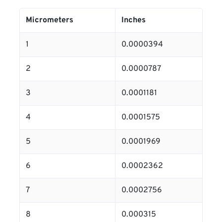
Micrometers
Inches
1
0.0000394
2
0.0000787
3
0.0001181
4
0.0001575
5
0.0001969
6
0.0002362
7
0.0002756
8
0.000315