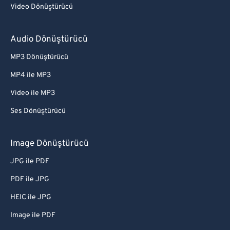
Video Dönüştürücü
Audio Dönüştürücü
MP3 Dönüştürücü
MP4 ile MP3
Video ile MP3
Ses Dönüştürücü
Image Dönüştürücü
JPG ile PDF
PDF ile JPG
HEIC ile JPG
Image ile PDF