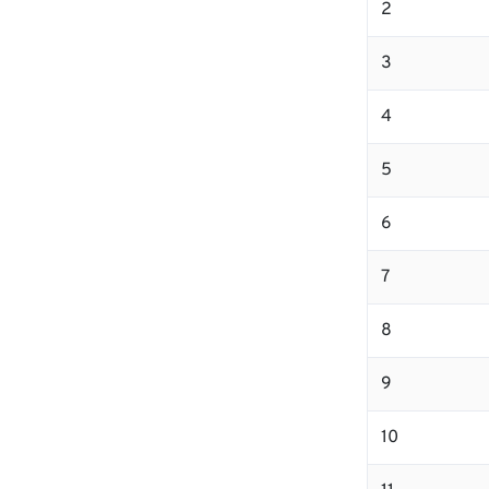
2
3
4
5
6
7
8
9
10