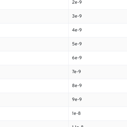
2e-9
3e-9
4e-9
5e-9
6e-9
7e-9
8e-9
9e-9
1e-8