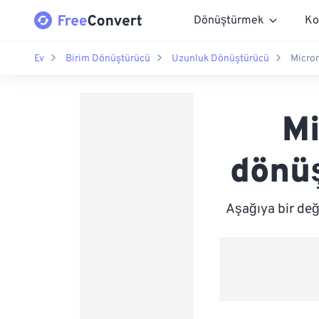
Dönüştürmek
Ko
Ev
Birim Dönüştürücü
Uzunluk Dönüştürücü
Micro
Mi
dönüş
Aşağıya bir değ