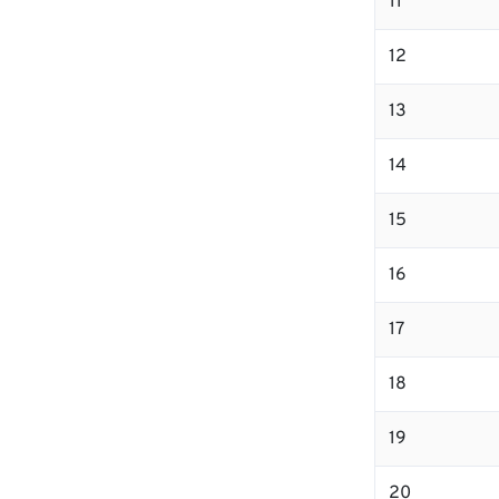
11
12
13
14
15
16
17
18
19
20