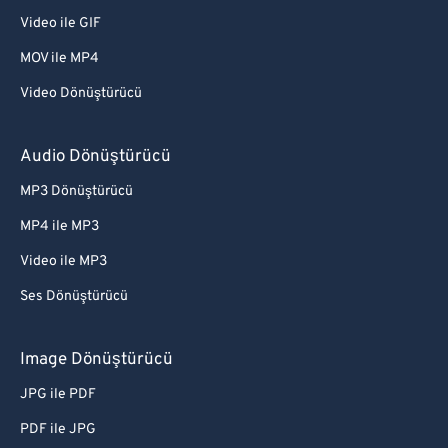
Video ile GIF
MOV ile MP4
Video Dönüştürücü
Audio Dönüştürücü
MP3 Dönüştürücü
MP4 ile MP3
Video ile MP3
Ses Dönüştürücü
Image Dönüştürücü
JPG ile PDF
PDF ile JPG