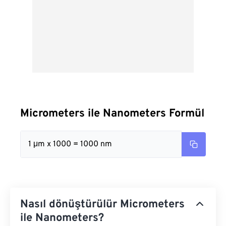
Micrometers ile Nanometers Formül
1 μm x 1000 = 1000 nm
Nasıl dönüştürülür Micrometers
ile Nanometers?