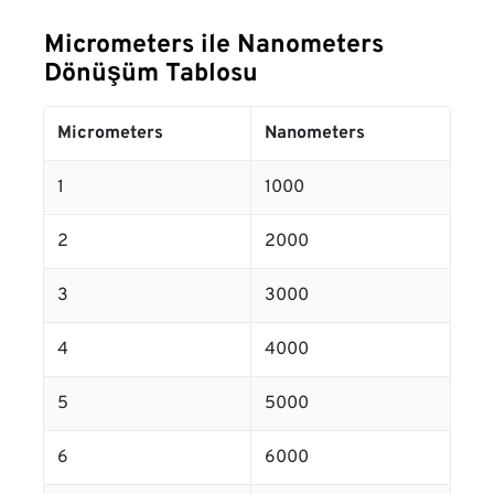
Micrometers ile Nanometers
Dönüşüm Tablosu
Micrometers
Nanometers
1
1000
2
2000
3
3000
4
4000
5
5000
6
6000