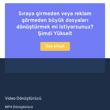
Sıraya girmeden veya reklam
görmeden büyük dosyaları
dönüştürmek mi istiyorsunuz?
Şimdi Yükselt
Üye olmak
Video Dönüştürücü
MP4 Dönüştürücü