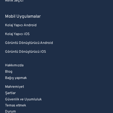
Renk Seçici
Mobil Uygulamalar
Kolaj Yapıcı Android
Kolaj Yapıcı iOS
Görüntü Dönüştürücü Android
Görüntü Dönüştürücü iOS
Hakkımızda
Blog
Bağış yapmak
Mahremiyet
Şartlar
Güvenlik ve Uyumluluk
Temas etmek
Durum