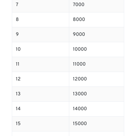
7
7000
8
8000
9
9000
10
10000
11
11000
12
12000
13
13000
14
14000
15
15000