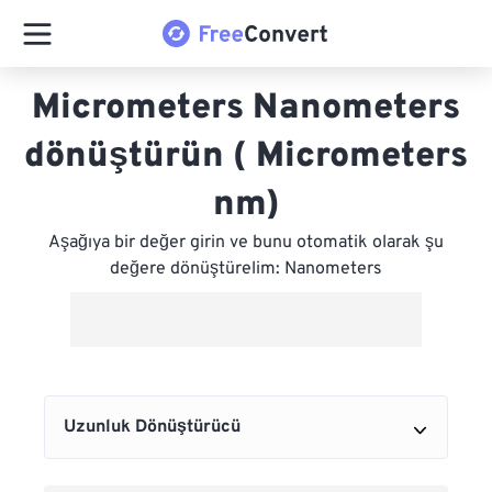
Micrometers Nanometers
dönüştürün ( Micrometers
nm)
Aşağıya bir değer girin ve bunu otomatik olarak şu
değere dönüştürelim: Nanometers