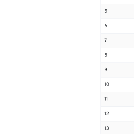
5
6
7
8
9
10
11
12
13