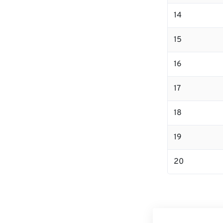
14
15
16
17
18
19
20