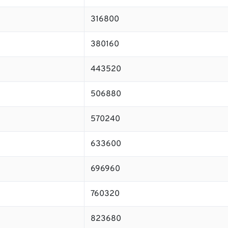
316800
380160
443520
506880
570240
633600
696960
760320
823680