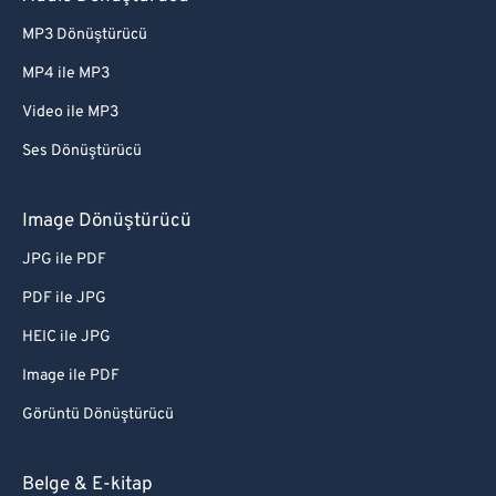
MP3 Dönüştürücü
MP4 ile MP3
Video ile MP3
Ses Dönüştürücü
Image Dönüştürücü
JPG ile PDF
PDF ile JPG
HEIC ile JPG
Image ile PDF
Görüntü Dönüştürücü
Belge & E-kitap