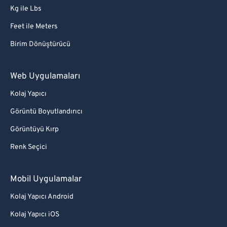
Kg ile Lbs
Feet ile Meters
Birim Dönüştürücü
Web Uygulamaları
Kolaj Yapıcı
Görüntü Boyutlandırıcı
Görüntüyü Kırp
Renk Seçici
Mobil Uygulamalar
Kolaj Yapıcı Android
Kolaj Yapıcı iOS