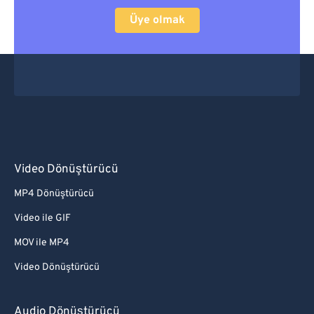
Üye olmak
Video Dönüştürücü
MP4 Dönüştürücü
Video ile GIF
MOV ile MP4
Video Dönüştürücü
Audio Dönüştürücü