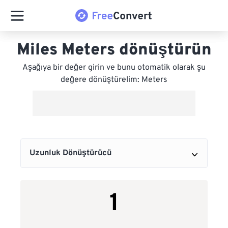
Miles Meters dönüştürün
Aşağıya bir değer girin ve bunu otomatik olarak şu
değere dönüştürelim: Meters