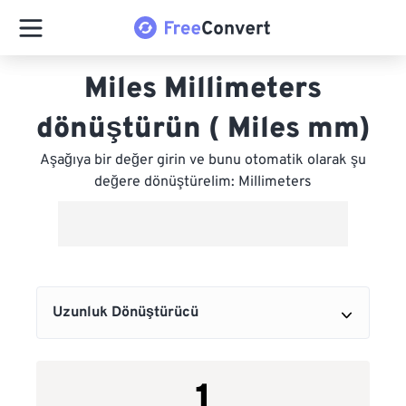
Miles Millimeters
dönüştürün ( Miles mm)
Aşağıya bir değer girin ve bunu otomatik olarak şu
değere dönüştürelim: Millimeters