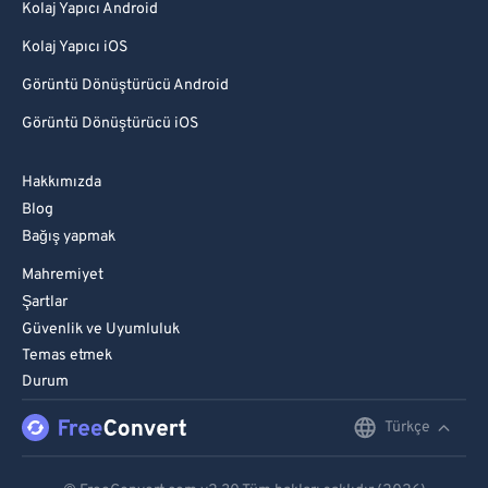
Kolaj Yapıcı Android
Kolaj Yapıcı iOS
Görüntü Dönüştürücü Android
Görüntü Dönüştürücü iOS
Hakkımızda
Blog
Bağış yapmak
Mahremiyet
Şartlar
Güvenlik ve Uyumluluk
Temas etmek
Durum
Türkçe
English
Deutsch