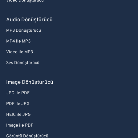
Video Dönüştürücü
Audio Dönüştürücü
MP3 Dönüştürücü
MP4 ile MP3
Video ile MP3
Ses Dönüştürücü
Image Dönüştürücü
JPG ile PDF
PDF ile JPG
HEIC ile JPG
Image ile PDF
Görüntü Dönüştürücü