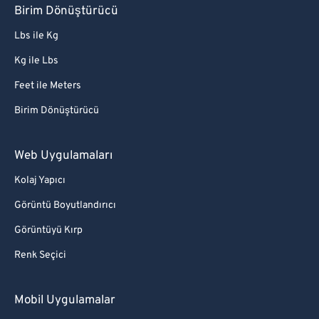
Birim Dönüştürücü
Lbs ile Kg
Kg ile Lbs
Feet ile Meters
Birim Dönüştürücü
Web Uygulamaları
Kolaj Yapıcı
Görüntü Boyutlandırıcı
Görüntüyü Kırp
Renk Seçici
Mobil Uygulamalar