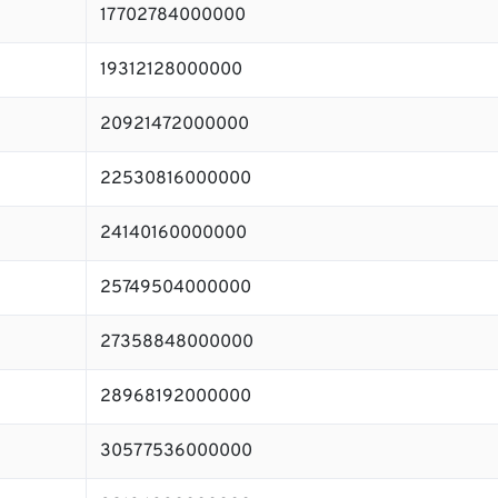
17702784000000
19312128000000
20921472000000
22530816000000
24140160000000
25749504000000
27358848000000
28968192000000
30577536000000