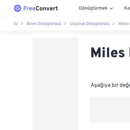
Dönüştürmek
Ko
Ev
Birim Dönüştürücü
Uzunluk Dönüştürücü
Miles 
Miles
Aşağıya bir değ