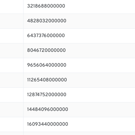
3218688000000
4828032000000
6437376000000
8046720000000
9656064000000
11265408000000
12874752000000
14484096000000
16093440000000