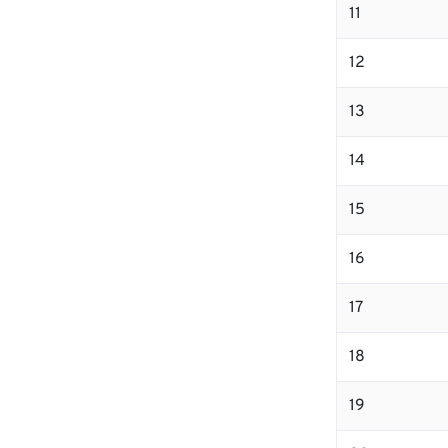
11
12
13
14
15
16
17
18
19