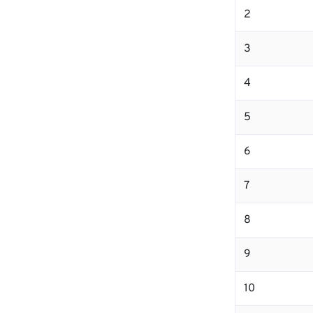
2
3
4
5
6
7
8
9
10