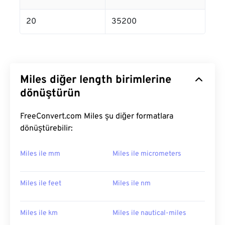
20
35200
Miles diğer length birimlerine
dönüştürün
FreeConvert.com Miles şu diğer formatlara
dönüştürebilir:
Miles ile mm
Miles ile micrometers
Miles ile feet
Miles ile nm
Miles ile km
Miles ile nautical-miles