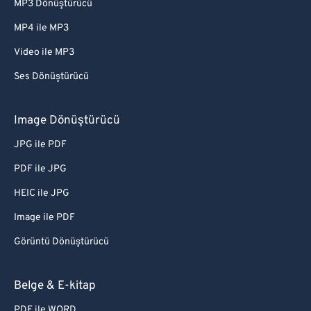
MP3 Dönüştürücü
MP4 ile MP3
Video ile MP3
Ses Dönüştürücü
Image Dönüştürücü
JPG ile PDF
PDF ile JPG
HEIC ile JPG
Image ile PDF
Görüntü Dönüştürücü
Belge & E-kitap
PDF ile WORD