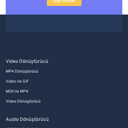
Üye olmak
Video Dönüştürücü
MP4 Dönüştürücü
Video ile GIF
MOV ile MP4
Video Dönüştürücü
Audio Dönüştürücü