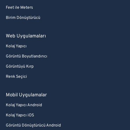
Feet ile Meters
Birim Dönüştürücü
Web Uygulamaları
Kolaj Yapıcı
Görüntü Boyutlandırıcı
Görüntüyü Kırp
Renk Seçici
Mobil Uygulamalar
Kolaj Yapıcı Android
Kolaj Yapıcı iOS
Görüntü Dönüştürücü Android