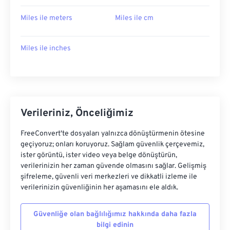
Miles ile meters
Miles ile cm
Miles ile inches
Verileriniz, Önceliğimiz
FreeConvert'te dosyaları yalnızca dönüştürmenin ötesine
geçiyoruz; onları koruyoruz. Sağlam güvenlik çerçevemiz,
ister görüntü, ister video veya belge dönüştürün,
verilerinizin her zaman güvende olmasını sağlar. Gelişmiş
şifreleme, güvenli veri merkezleri ve dikkatli izleme ile
verilerinizin güvenliğinin her aşamasını ele aldık.
Güvenliğe olan bağlılığımız hakkında daha fazla
bilgi edinin