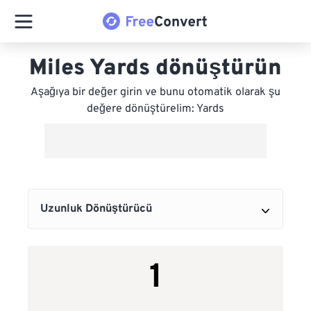
Miles Yards dönüştürün
Aşağıya bir değer girin ve bunu otomatik olarak şu
değere dönüştürelim: Yards