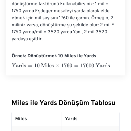
dönüştürme faktörünü kullanabilirsiniz: 1 mil = 
1760 yarda Eşdeğer mesafeyi yarda olarak elde 
etmek için mil sayısını 1760 ile çarpın. Örneğin, 2 
miliniz varsa, dönüştürme şu şekilde olur: 2 mil * 
1760 yarda/mil = 3520 yarda Yani, 2 mil 3520 
yardaya eşittir.
Örnek: Dönüştürmek 10 Miles ile Yards
Yards
=
10 Miles
×
1760
=
17600
Yards
Miles ile Yards Dönüşüm Tablosu
Miles
Yards