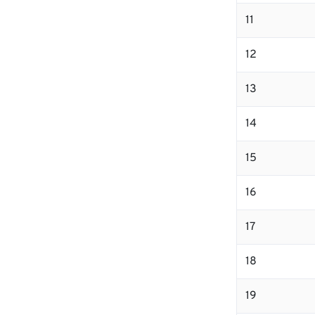
11
12
13
14
15
16
17
18
19