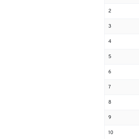
2
3
4
5
6
7
8
9
10