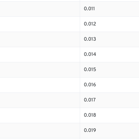
0.011
0.012
0.013
0.014
0.015
0.016
0.017
0.018
0.019