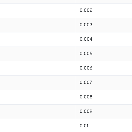
0.002
0.003
0.004
0.005
0.006
0.007
0.008
0.009
0.01