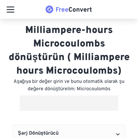
Milliampere-hours
Microcoulombs
dönüştürün ( Milliampere
hours Microcoulombs)
Aşağıya bir değer girin ve bunu otomatik olarak şu
değere dönüştürelim: Microcoulombs