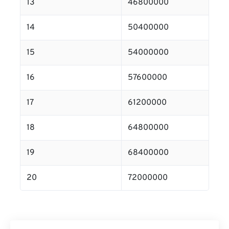
13
46800000
14
50400000
15
54000000
16
57600000
17
61200000
18
64800000
19
68400000
20
72000000