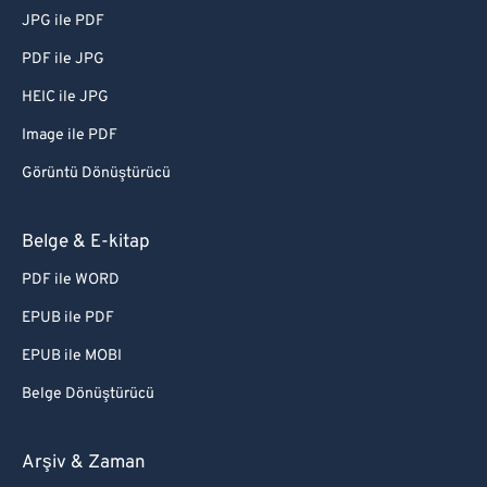
JPG ile PDF
PDF ile JPG
HEIC ile JPG
Image ile PDF
Görüntü Dönüştürücü
Belge & E-kitap
PDF ile WORD
EPUB ile PDF
EPUB ile MOBI
Belge Dönüştürücü
Arşiv & Zaman