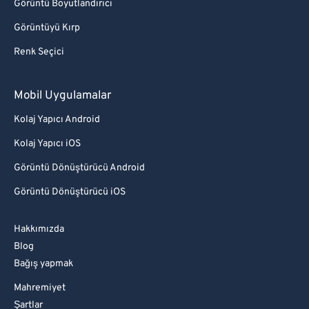
Görüntü Boyutlandırıcı
Görüntüyü Kırp
Renk Seçici
Mobil Uygulamalar
Kolaj Yapıcı Android
Kolaj Yapıcı iOS
Görüntü Dönüştürücü Android
Görüntü Dönüştürücü iOS
Hakkımızda
Blog
Bağış yapmak
Mahremiyet
Şartlar