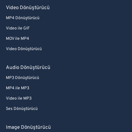
Video Dönüştürücü
MP4 Dönüştürücü
Video ile GIF
MOV ile MP4
Video Dönüştürücü
Audio Dönüştürücü
MP3 Dönüştürücü
MP4 ile MP3
Video ile MP3
Ses Dönüştürücü
Image Dönüştürücü