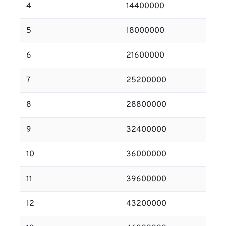
4
14400000
5
18000000
6
21600000
7
25200000
8
28800000
9
32400000
10
36000000
11
39600000
12
43200000