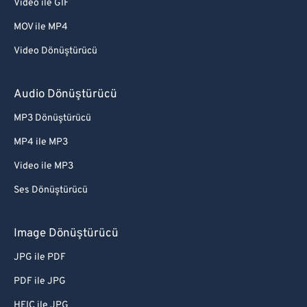
Video ile GIF
MOV ile MP4
Video Dönüştürücü
Audio Dönüştürücü
MP3 Dönüştürücü
MP4 ile MP3
Video ile MP3
Ses Dönüştürücü
Image Dönüştürücü
JPG ile PDF
PDF ile JPG
HEIC ile JPG