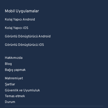
Mobil Uygulamalar
Kolaj Yapıcı Android
Kolaj Yapıcı iOS
Görüntü Dönüştürücü Android
Görüntü Dönüştürücü iOS
Hakkımızda
Blog
Bağış yapmak
Mahremiyet
Şartlar
Güvenlik ve Uyumluluk
Temas etmek
Durum