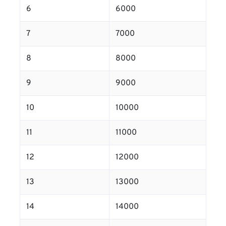
6
6000
7
7000
8
8000
9
9000
10
10000
11
11000
12
12000
13
13000
14
14000