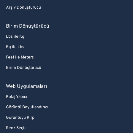
Arşiv Dönüştürücü
Birim Dönüştürücü
Lbs ile Kg
Kg ile Lbs
Feet ile Meters
Birim Dönüştürücü
Web Uygulamaları
Kolaj Yapıcı
Görüntü Boyutlandırıcı
Görüntüyü Kırp
Renk Seçici