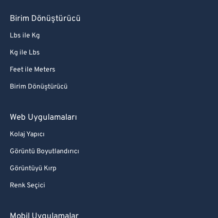
Birim Dönüştürücü
Lbs ile Kg
Kg ile Lbs
Feet ile Meters
Birim Dönüştürücü
Web Uygulamaları
Kolaj Yapıcı
Görüntü Boyutlandırıcı
Görüntüyü Kırp
Renk Seçici
Mobil Uygulamalar