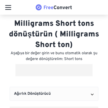
Milligrams Short tons
dönüştürün ( Milligrams
Short ton)
Aşağıya bir değer girin ve bunu otomatik olarak şu
değere dönüştürelim: Short tons