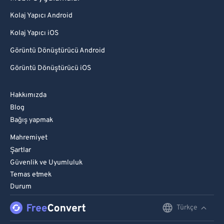
Kolaj Yapıcı Android
Kolaj Yapıcı iOS
Görüntü Dönüştürücü Android
Görüntü Dönüştürücü iOS
Hakkımızda
Blog
Bağış yapmak
Mahremiyet
Şartlar
Güvenlik ve Uyumluluk
Temas etmek
Durum
Türkçe
English