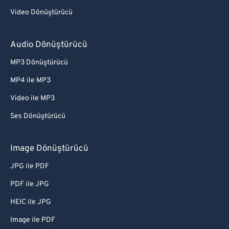
Video Dönüştürücü
Audio Dönüştürücü
MP3 Dönüştürücü
MP4 ile MP3
Video ile MP3
Ses Dönüştürücü
Image Dönüştürücü
JPG ile PDF
PDF ile JPG
HEIC ile JPG
Image ile PDF