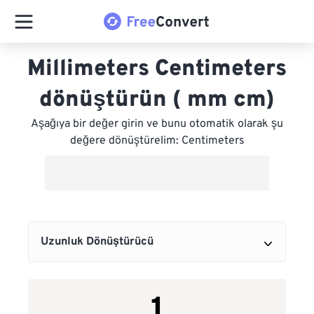
Millimeters Centimeters
dönüştürün ( mm cm)
Aşağıya bir değer girin ve bunu otomatik olarak şu
değere dönüştürelim: Centimeters