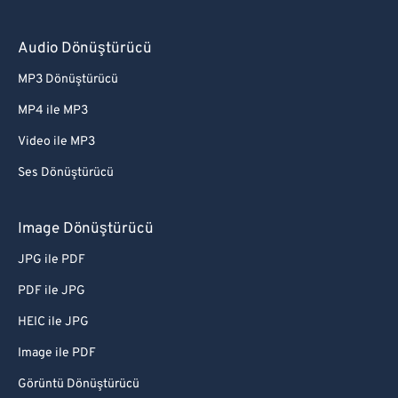
Audio Dönüştürücü
MP3 Dönüştürücü
MP4 ile MP3
Video ile MP3
Ses Dönüştürücü
Image Dönüştürücü
JPG ile PDF
PDF ile JPG
HEIC ile JPG
Image ile PDF
Görüntü Dönüştürücü