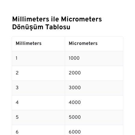
Millimeters ile Micrometers
Dönüşüm Tablosu
Millimeters
Micrometers
1
1000
2
2000
3
3000
4
4000
5
5000
6
6000