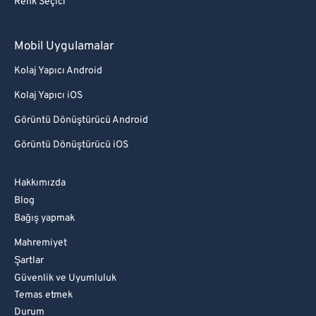
Renk Seçici
Mobil Uygulamalar
Kolaj Yapıcı Android
Kolaj Yapıcı iOS
Görüntü Dönüştürücü Android
Görüntü Dönüştürücü iOS
Hakkımızda
Blog
Bağış yapmak
Mahremiyet
Şartlar
Güvenlik ve Uyumluluk
Temas etmek
Durum