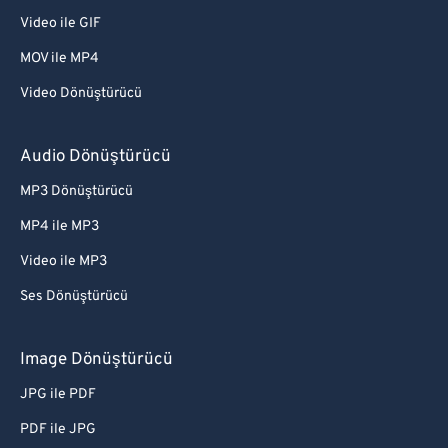
Video ile GIF
MOV ile MP4
Video Dönüştürücü
Audio Dönüştürücü
MP3 Dönüştürücü
MP4 ile MP3
Video ile MP3
Ses Dönüştürücü
Image Dönüştürücü
JPG ile PDF
PDF ile JPG