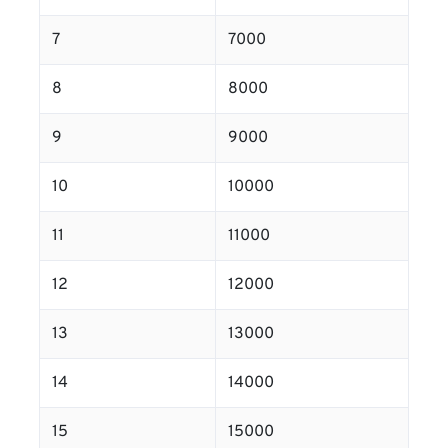
7
7000
8
8000
9
9000
10
10000
11
11000
12
12000
13
13000
14
14000
15
15000