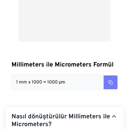
Millimeters ile Micrometers Formül
1 mm x 1000 = 1000 μm
Nasıl dönüştürülür Millimeters ile
Micrometers?