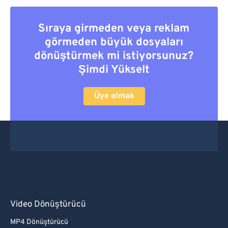
Sıraya girmeden veya reklam
görmeden büyük dosyaları
dönüştürmek mi istiyorsunuz?
Şimdi Yükselt
Üye olmak
Video Dönüştürücü
MP4 Dönüştürücü