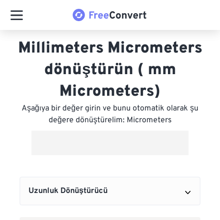
Millimeters Micrometers
dönüştürün ( mm
Micrometers)
Aşağıya bir değer girin ve bunu otomatik olarak şu
değere dönüştürelim: Micrometers