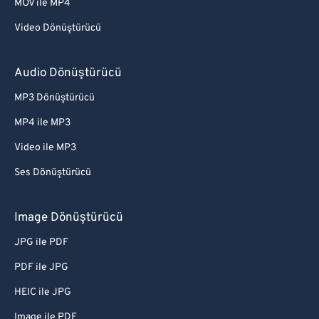
MOV ile MP4
Video Dönüştürücü
Audio Dönüştürücü
MP3 Dönüştürücü
MP4 ile MP3
Video ile MP3
Ses Dönüştürücü
Image Dönüştürücü
JPG ile PDF
PDF ile JPG
HEIC ile JPG
Image ile PDF