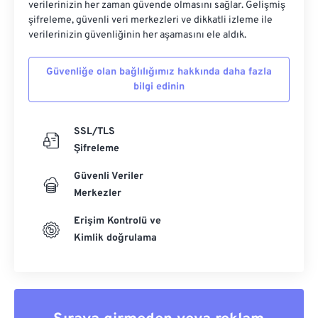
verilerinizin her zaman güvende olmasını sağlar. Gelişmiş
şifreleme, güvenli veri merkezleri ve dikkatli izleme ile
verilerinizin güvenliğinin her aşamasını ele aldık.
Güvenliğe olan bağlılığımız hakkında daha fazla
bilgi edinin
SSL/TLS
Şifreleme
Güvenli Veriler
Merkezler
Erişim Kontrolü ve
Kimlik doğrulama