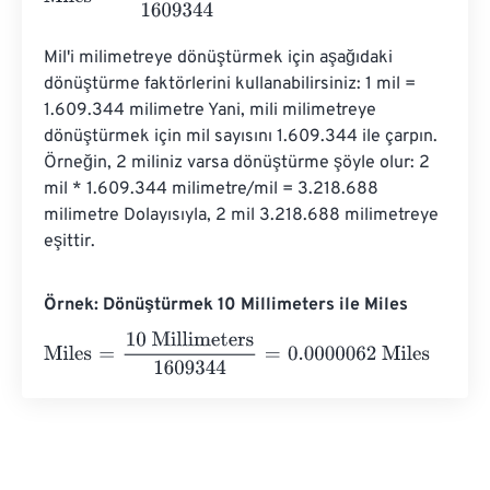
Mil'i milimetreye dönüştürmek için aşağıdaki 
dönüştürme faktörlerini kullanabilirsiniz: 1 mil = 
1.609.344 milimetre Yani, mili milimetreye 
dönüştürmek için mil sayısını 1.609.344 ile çarpın. 
Örneğin, 2 miliniz varsa dönüştürme şöyle olur: 2 
mil * 1.609.344 milimetre/mil = 3.218.688 
milimetre Dolayısıyla, 2 mil 3.218.688 milimetreye 
eşittir.
Örnek: Dönüştürmek 10 Millimeters ile Miles
Miles
=
10 Millimeters
1609344
=
0.0000062
Miles