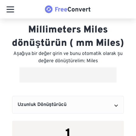
Millimeters Miles
dönüştürün ( mm Miles)
Aşağıya bir değer girin ve bunu otomatik olarak şu
değere dönüştürelim: Miles