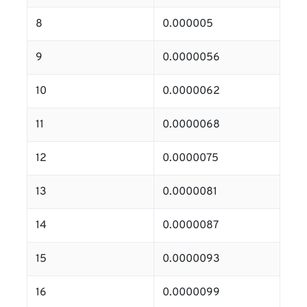
8
0.000005
9
0.0000056
10
0.0000062
11
0.0000068
12
0.0000075
13
0.0000081
14
0.0000087
15
0.0000093
16
0.0000099