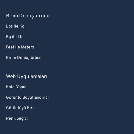
Birim Dönüştürücü
Lbs ile Kg
Kg ile Lbs
Feet ile Meters
Birim Dönüştürücü
Web Uygulamaları
Kolaj Yapıcı
Görüntü Boyutlandırıcı
Görüntüyü Kırp
Renk Seçici