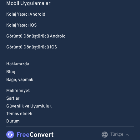
Mobil Uygulamalar
Kolaj Yapıcı Android
Kolaj Yapıcı iOS
Görüntü Dönüştürücü Android
Görüntü Dönüştürücü iOS
Hakkımızda
Blog
Bağış yapmak
Mahremiyet
Şartlar
Güvenlik ve Uyumluluk
Temas etmek
Durum
Türkçe
English