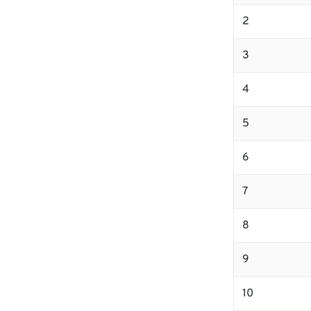
2
3
4
5
6
7
8
9
10