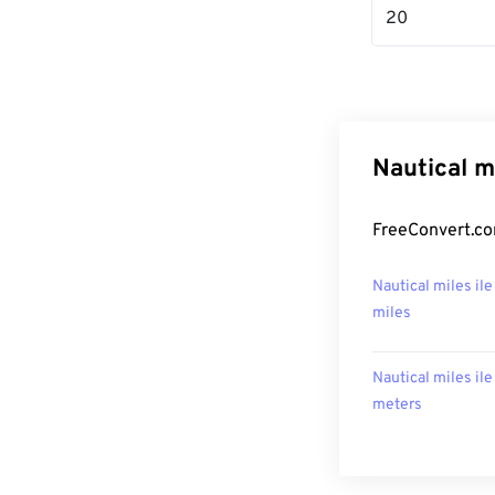
20
Nautical m
FreeConvert.com
Nautical miles ile
miles
Nautical miles ile
meters