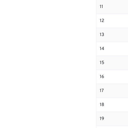
11
12
13
14
15
16
17
18
19