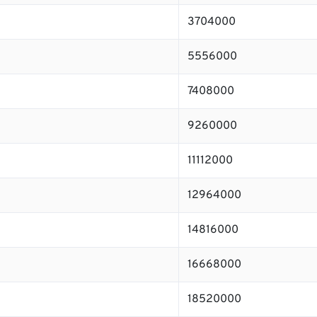
3704000
5556000
7408000
9260000
11112000
12964000
14816000
16668000
18520000