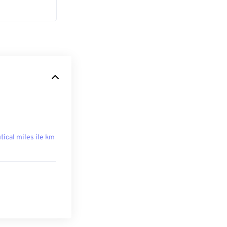
tical miles ile km