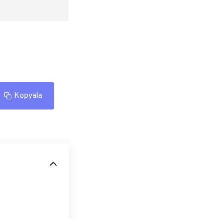
Kopyala