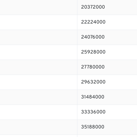
20372000
22224000
24076000
25928000
27780000
29632000
31484000
33336000
35188000