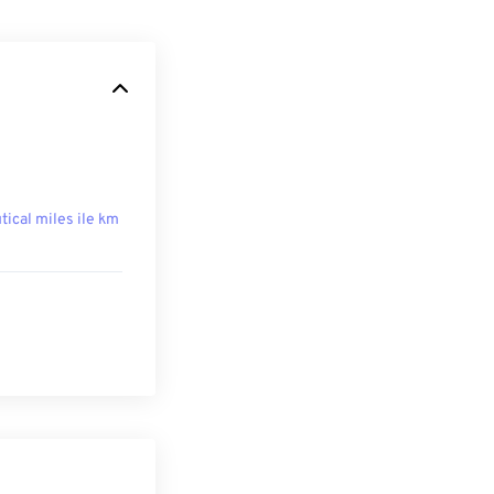
tical miles ile km