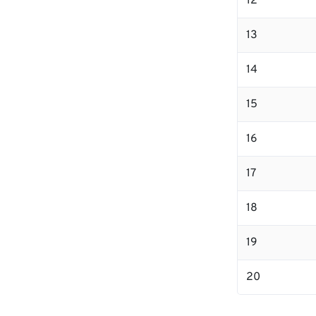
12
13
14
15
16
17
18
19
20