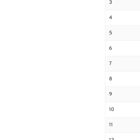
3
4
5
6
7
8
9
10
11