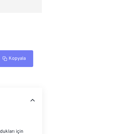
Kopyala
dukları için 