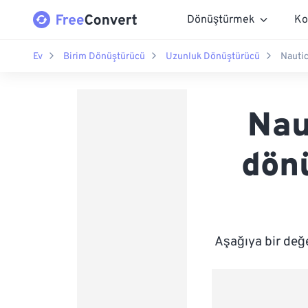
Dönüştürmek
Ko
Ev
Birim Dönüştürücü
Uzunluk Dönüştürücü
Nautic
Nau
dönü
Aşağıya bir değ