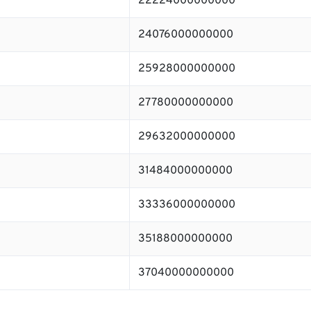
22224000000000
24076000000000
25928000000000
27780000000000
29632000000000
31484000000000
33336000000000
35188000000000
37040000000000