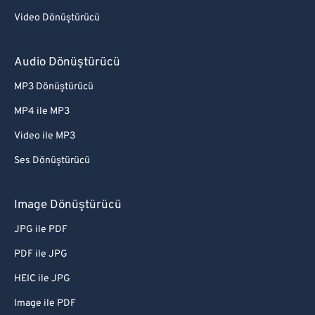
Video Dönüştürücü
Audio Dönüştürücü
MP3 Dönüştürücü
MP4 ile MP3
Video ile MP3
Ses Dönüştürücü
Image Dönüştürücü
JPG ile PDF
PDF ile JPG
HEIC ile JPG
Image ile PDF