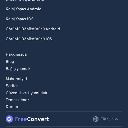
Kolaj Yapıcı Android
Kolaj Yapıcı iOS
Görüntü Dönüştürücü Android
Görüntü Dönüştürücü iOS
Hakkımızda
Blog
Bağış yapmak
Mahremiyet
Şartlar
Güvenlik ve Uyumluluk
Temas etmek
Durum
Türkçe
English