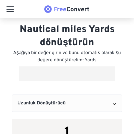
Nautical miles Yards
dönüştürün
Aşağıya bir değer girin ve bunu otomatik olarak şu
değere dönüştürelim: Yards