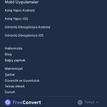
Mobil Uygulamalar
Kolaj Yapıcı Android
Kolaj Yapıcı iOS
Görüntü Dönüştürücü Android
Görüntü Dönüştürücü iOS
Hakkımızda
Blog
Bağış yapmak
Mahremiyet
Şartlar
Güvenlik ve Uyumluluk
Temas etmek
Durum
Türkçe
English