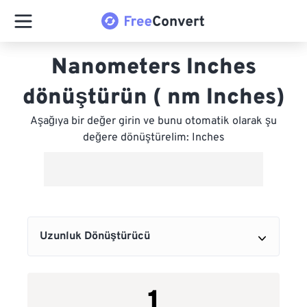
Nanometers Inches
dönüştürün ( nm Inches)
Aşağıya bir değer girin ve bunu otomatik olarak şu
değere dönüştürelim: Inches