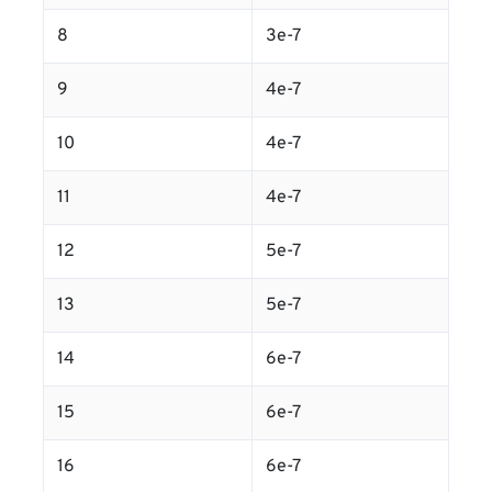
8
3e-7
9
4e-7
10
4e-7
11
4e-7
12
5e-7
13
5e-7
14
6e-7
15
6e-7
16
6e-7