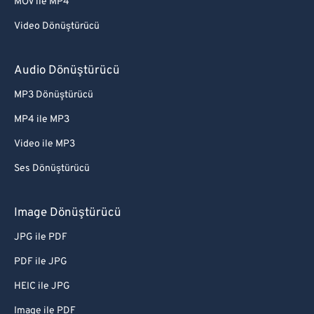
MOV ile MP4
Video Dönüştürücü
Audio Dönüştürücü
MP3 Dönüştürücü
MP4 ile MP3
Video ile MP3
Ses Dönüştürücü
Image Dönüştürücü
JPG ile PDF
PDF ile JPG
HEIC ile JPG
Image ile PDF