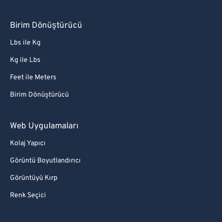
Birim Dönüştürücü
Lbs ile Kg
Kg ile Lbs
Feet ile Meters
Birim Dönüştürücü
Web Uygulamaları
Kolaj Yapıcı
Görüntü Boyutlandırıcı
Görüntüyü Kırp
Renk Seçici