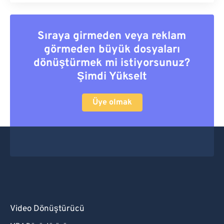
Sıraya girmeden veya reklam
görmeden büyük dosyaları
dönüştürmek mi istiyorsunuz?
Şimdi Yükselt
Üye olmak
Video Dönüştürücü