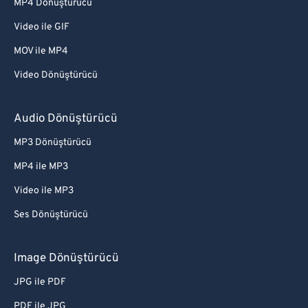
MP4 Dönüştürücü
Video ile GIF
MOV ile MP4
Video Dönüştürücü
Audio Dönüştürücü
MP3 Dönüştürücü
MP4 ile MP3
Video ile MP3
Ses Dönüştürücü
Image Dönüştürücü
JPG ile PDF
PDF ile JPG