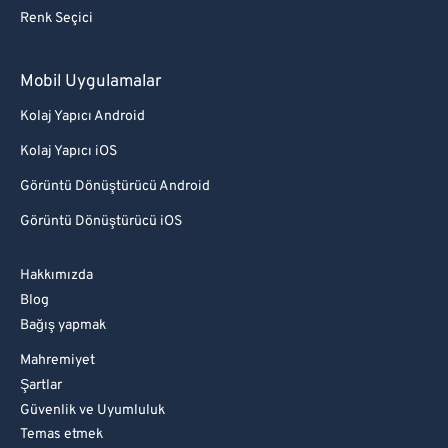
Renk Seçici
Mobil Uygulamalar
Kolaj Yapıcı Android
Kolaj Yapıcı iOS
Görüntü Dönüştürücü Android
Görüntü Dönüştürücü iOS
Hakkımızda
Blog
Bağış yapmak
Mahremiyet
Şartlar
Güvenlik ve Uyumluluk
Temas etmek