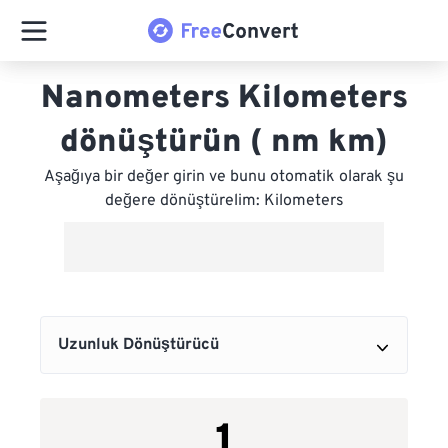
Nanometers Kilometers
dönüştürün ( nm km)
Aşağıya bir değer girin ve bunu otomatik olarak şu
değere dönüştürelim: Kilometers