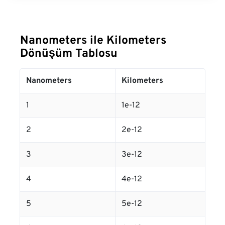
Nanometers ile Kilometers
Dönüşüm Tablosu
Nanometers
Kilometers
1
1e-12
2
2e-12
3
3e-12
4
4e-12
5
5e-12