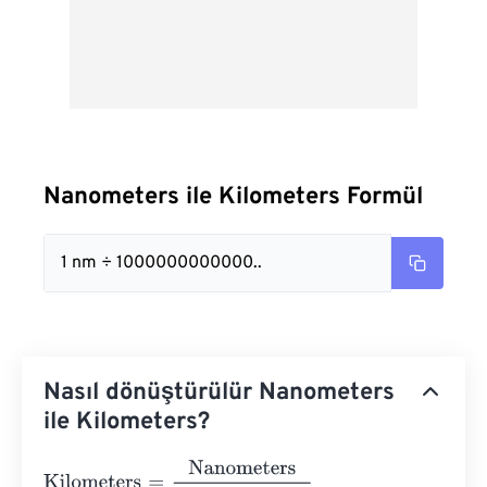
Nanometers ile Kilometers Formül
1 nm ÷ 1000000000000..
Nasıl dönüştürülür Nanometers
ile Kilometers?
Kilometers
=
Nanometers
1000000000000