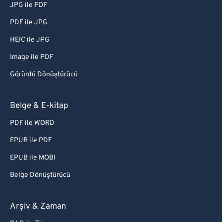
JPG ile PDF
PDF ile JPG
HEIC ile JPG
Image ile PDF
Görüntü Dönüştürücü
Belge & E-kitap
PDF ile WORD
EPUB ile PDF
EPUB ile MOBI
Belge Dönüştürücü
Arşiv & Zaman