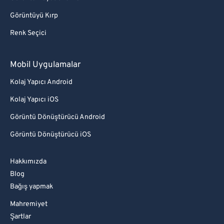
Görüntüyü Kırp
Renk Seçici
Mobil Uygulamalar
Kolaj Yapıcı Android
Kolaj Yapıcı iOS
Görüntü Dönüştürücü Android
Görüntü Dönüştürücü iOS
Hakkımızda
Blog
Bağış yapmak
Mahremiyet
Şartlar