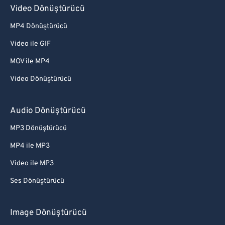
Video Dönüştürücü
MP4 Dönüştürücü
Video ile GIF
MOV ile MP4
Video Dönüştürücü
Audio Dönüştürücü
MP3 Dönüştürücü
MP4 ile MP3
Video ile MP3
Ses Dönüştürücü
Image Dönüştürücü