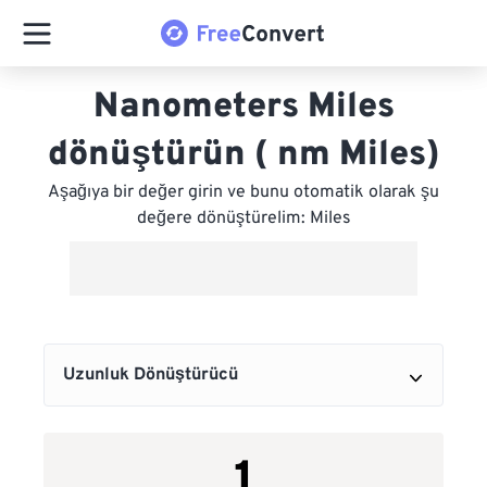
Nanometers Miles
dönüştürün ( nm Miles)
Aşağıya bir değer girin ve bunu otomatik olarak şu
değere dönüştürelim: Miles