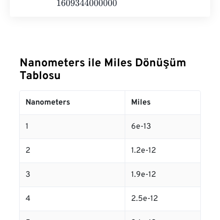
Nanometers ile Miles Dönüşüm
Tablosu
Nanometers
Miles
1
6e-13
2
1.2e-12
3
1.9e-12
4
2.5e-12