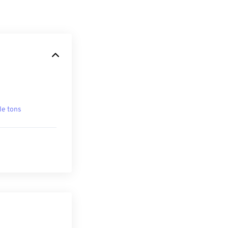
ile tons