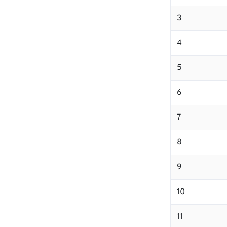
3
4
5
6
7
8
9
10
11