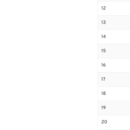
12
13
14
15
16
17
18
19
20