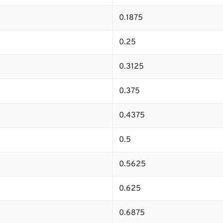
0.1875
0.25
0.3125
0.375
0.4375
0.5
0.5625
0.625
0.6875