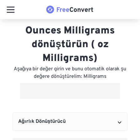
Ounces Milligrams
dönüştürün ( oz
Milligrams)
Aşağıya bir değer girin ve bunu otomatik olarak şu
değere dönüştürelim: Milligrams