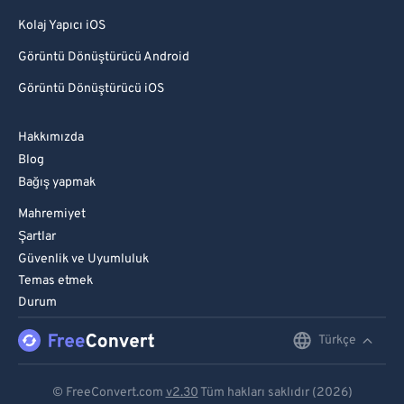
Kolaj Yapıcı iOS
Görüntü Dönüştürücü Android
Görüntü Dönüştürücü iOS
Hakkımızda
Blog
Bağış yapmak
Mahremiyet
Şartlar
Güvenlik ve Uyumluluk
Temas etmek
Durum
Türkçe
English
Deutsch
© FreeConvert.com
v2.30
Tüm hakları saklıdır (2026)