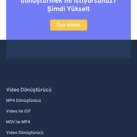
dönüştürmek mi istiyorsunuz?
Şimdi Yükselt
Üye olmak
Video Dönüştürücü
MP4 Dönüştürücü
Video ile GIF
MOV ile MP4
Video Dönüştürücü