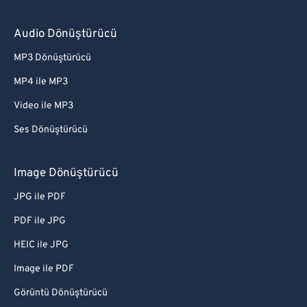
Audio Dönüştürücü
MP3 Dönüştürücü
MP4 ile MP3
Video ile MP3
Ses Dönüştürücü
Image Dönüştürücü
JPG ile PDF
PDF ile JPG
HEIC ile JPG
Image ile PDF
Görüntü Dönüştürücü